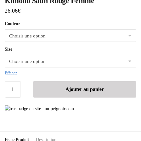
Kimono Satin Rouge Femme
26.06
€
Couleur
Size
Effacer
Ajouter au panier
Fiche Produit
Description