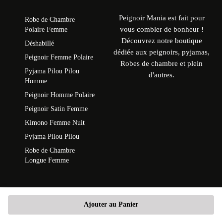
Peignoir Mania est fait pour
Robe de Chambre
vous combler de bonheur !
Polaire Femme
Découvrez notre boutique
Déshabillé
dédiée aux peignoirs, pyjamas,
Peignoir Femme Polaire
Robes de chambre et plein
Pyjama Pilou Pilou
d'autres.
Homme
Peignoir Homme Polaire
Peignoir Satin Femme
Kimono Femme Nuit
Pyjama Pilou Pilou
Robe de Chambre
Longue Femme
Ajouter au Panier