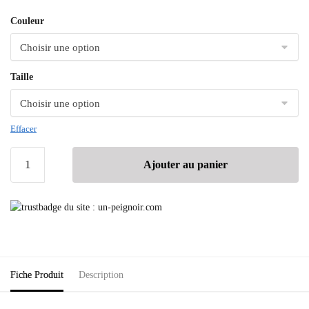
Couleur
Taille
Effacer
Ajouter au panier
Fiche Produit
Description