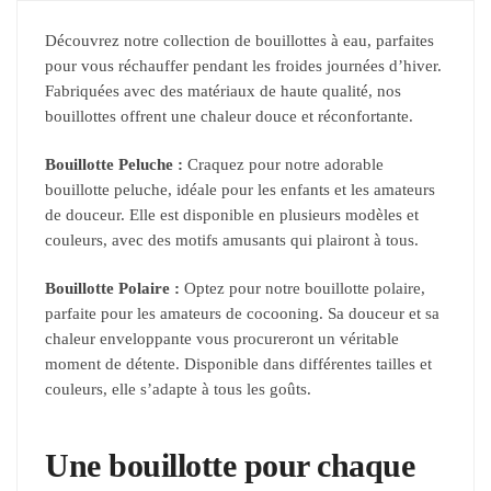
Découvrez notre collection de bouillottes à eau, parfaites
pour vous réchauffer pendant les froides journées d’hiver.
Fabriquées avec des matériaux de haute qualité, nos
bouillottes offrent une chaleur douce et réconfortante.
Bouillotte Peluche :
Craquez pour notre adorable
bouillotte peluche, idéale pour les enfants et les amateurs
de douceur. Elle est disponible en plusieurs modèles et
couleurs, avec des motifs amusants qui plairont à tous.
Bouillotte Polaire :
Optez pour notre bouillotte polaire,
parfaite pour les amateurs de cocooning. Sa douceur et sa
chaleur enveloppante vous procureront un véritable
moment de détente. Disponible dans différentes tailles et
couleurs, elle s’adapte à tous les goûts.
Une bouillotte pour chaque