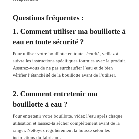
Questions fréquentes :
1. Comment utiliser ma bouillotte à
eau en toute sécurité ?
Pour utiliser votre bouillotte en toute sécurité, veillez à
suivre les instructions spécifiques fournies avec le produit.
Assurez-vous de ne pas surchauffer l’eau et de bien
vérifier l’étanchéité de la bouillotte avant de l’utiliser.
2. Comment entretenir ma
bouillotte à eau ?
Pour entretenir votre bouillotte, videz l’eau après chaque
utilisation et laissez-la sécher complètement avant de la
ranger. Nettoyez régulièrement la housse selon les
instructions du fabricant.