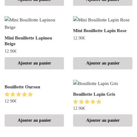
Mini Bouillotte Lapin Rose
Mini Bouillotte Lapinou
12.90
€
Beige
12.90
€
Ajouter au panier
Ajouter au panier
Bouillotte Ourson
Bouillotte Lapin Gris
12.90
€
12.90
€
Ajouter au panier
Ajouter au panier