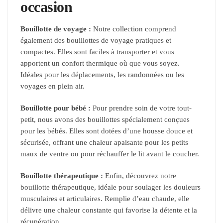
occasion
Bouillotte de voyage :
Notre collection comprend
également des bouillottes de voyage pratiques et
compactes. Elles sont faciles à transporter et vous
apportent un confort thermique où que vous soyez.
Idéales pour les déplacements, les randonnées ou les
voyages en plein air.
Bouillotte pour bébé :
Pour prendre soin de votre tout-
petit, nous avons des bouillottes spécialement conçues
pour les bébés. Elles sont dotées d’une housse douce et
sécurisée, offrant une chaleur apaisante pour les petits
maux de ventre ou pour réchauffer le lit avant le coucher.
Bouillotte thérapeutique :
Enfin, découvrez notre
bouillotte thérapeutique, idéale pour soulager les douleurs
musculaires et articulaires. Remplie d’eau chaude, elle
délivre une chaleur constante qui favorise la détente et la
récupération.