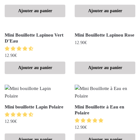
Ajouter au panier
Ajouter au panier
Mini Bouillotte Lapinou Vert
Mini Bouillotte Lapinou Rose
D’Eau
12.90
€
12.90
€
Ajouter au panier
Ajouter au panier
Mini bouillotte Lapin Polaire
Mini Bouillotte à Eau en
Polaire
12.90
€
12.90
€
Ajouter au panier
Ajouter au panier