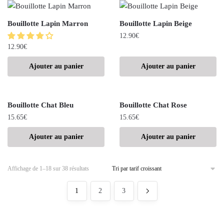
Bouillotte Lapin Marron
Bouillotte Lapin Beige
12.90
€
12.90
€
Ajouter au panier
Ajouter au panier
Bouillotte Chat Bleu
Bouillotte Chat Rose
15.65
€
15.65
€
Ajouter au panier
Ajouter au panier
Affichage de 1–18 sur 38 résultats
1
2
3