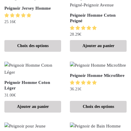
Peignoir Jersey Homme
Peignoir Homme Coton
Peigné
25.16
€
28.29
€
Choix des options
Ajouter au panier
Peignoir Homme Microfibre
Peignoir Homme Coton
Léger
36.21
€
31.00
€
Ajouter au panier
Choix des options