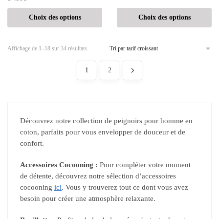
Choix des options
Choix des options
Affichage de 1–18 sur 34 résultats
1
2
Découvrez notre collection de peignoirs pour homme en
coton, parfaits pour vous envelopper de douceur et de
confort.
Accessoires Cocooning :
Pour compléter votre moment
de détente, découvrez notre sélection d’accessoires
cocooning
ici
. Vous y trouverez tout ce dont vous avez
besoin pour créer une atmosphère relaxante.