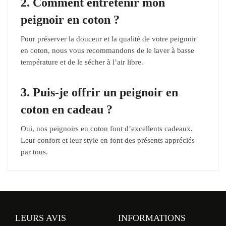
2. Comment entretenir mon
peignoir en coton ?
Pour préserver la douceur et la qualité de votre peignoir
en coton, nous vous recommandons de le laver à basse
température et de le sécher à l’air libre.
3. Puis-je offrir un peignoir en
coton en cadeau ?
Oui, nos peignoirs en coton font d’excellents cadeaux.
Leur confort et leur style en font des présents appréciés
par tous.
LEURS AVIS
INFORMATIONS