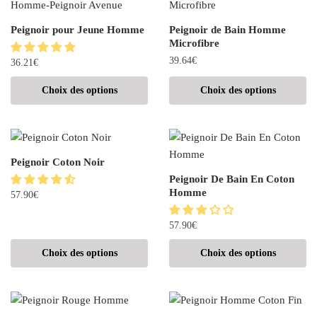
Peignoir pour Jeune Homme
Peignoir de Bain Homme
Microfibre
39.64
€
36.21
€
Choix des options
Choix des options
Peignoir Coton Noir
Peignoir De Bain En Coton
Homme
57.90
€
57.90
€
Choix des options
Choix des options