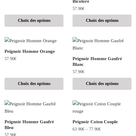
Bicolore
57.90
€
Choix des options
Choix des options
Peignoir Homme Orange
Peignoir Homme Gaufré
57.90
€
Blanc
57.90
€
Choix des options
Choix des options
Peignoir Homme Gaufré
Peignoir Coton Couple
Bleu
63.90
€
–
77.90
€
57.90
€