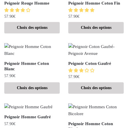
Peignoir Rouge Homme
Peignoir Homme Coton Fin
57.90
€
57.90
€
Choix des options
Choix des options
Peignoir Homme Coton
Peignoir Coton Gaufré
Blanc
57.90
€
57.90
€
Choix des options
Choix des options
Peignoir Homme Gaufré
Peignoir Homme Coton
57.90
€