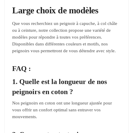
Large choix de modèles
Que vous recherchiez un peignoir à capuche, à col châle
ou à ceinture, notre collection propose une variété de
modèles pour répondre à toutes vos préférences.
Disponibles dans différentes couleurs et motifs, nos
peignoirs vous permettront de vous détendre avec style.
FAQ :
1. Quelle est la longueur de nos
peignoirs en coton ?
Nos peignoirs en coton ont une longueur ajustée pour
vous offrir un confort optimal sans entraver vos
mouvements.