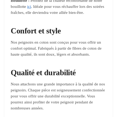
Bouillotte :
Profitez de la chaleur réconfortante de notre
bouillotte
ici
. Idéale pour vous réchauffer lors des soirées
fraîches, elle deviendra votre alliée bien-être.
Confort et style
Nos peignoirs en coton sont conçus pour vous offrir un
confort optimal. Fabriqués à partir de fibres de coton de
haute qualité, ils sont doux, légers et absorbants.
Qualité et durabilité
Nous attachons une grande importance à la qualité de nos
peignoirs. Chaque pièce est soigneusement confectionnée
pour vous offrir une durabilité exceptionnelle. Vous
pourrez ainsi profiter de votre peignoir pendant de
nombreuses années.