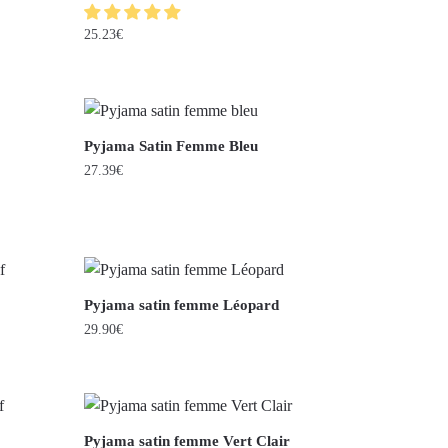
25.23
€
Pyjama Satin Femme Bleu
27.39
€
Pyjama satin femme Léopard
29.90
€
Pyjama satin femme Vert Clair