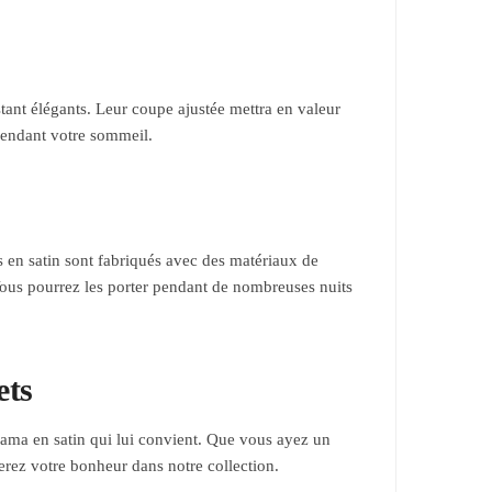
tant élégants. Leur coupe ajustée mettra en valeur
 pendant votre sommeil.
 en satin sont fabriqués avec des matériaux de
 Vous pourrez les porter pendant de nombreuses nuits
ets
ama en satin qui lui convient. Que vous ayez un
rez votre bonheur dans notre collection.