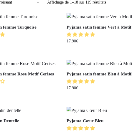
Affichage de 1–18 sur 119 résultats
n femme Turquoise
Pyjama satin femme Vert à Motif
17.90
€
n femme Rose Motif Cerises
Pyjama satin femme Bleu à Motif
17.90
€
n Dentelle
Pyjama Cœur Bleu