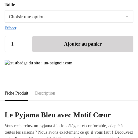
Taille
Effacer
Ajouter au panier
Fiche Produit
Description
Le Pyjama Bleu avec Motif Cœur
Vous recherchez un pyjama à la fois élégant et confortable, adapté à
toutes les saisons ?
Nous avons exactement ce qu’il vous faut !
Découvrez