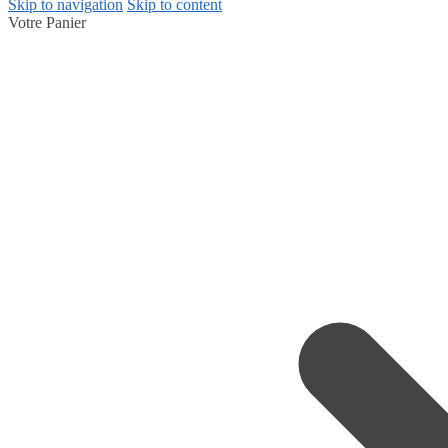
Skip to navigation
Skip to content
Votre Panier