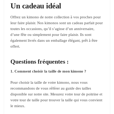
Un cadeau idéal
Offrez un kimono de notre collection à vos proches pour
leur faire plaisir. Nos kimonos sont un cadeau parfait pour
toutes les occasions, qu’il s’agisse d’un anniversaire,
d’une fête ou simplement pour faire plaisir. Ils sont
également livrés dans un emballage élégant, prêt à être
offert.
Questions fréquentes :
1. Comment choisir la taille de mon kimono ?
Pour choisir la taille de votre kimono, nous vous
recommandons de vous référer au guide des tailles
disponible sur notre site. Mesurez votre tour de poitrine et
votre tour de taille pour trouver la taille qui vous convient
le mieux.