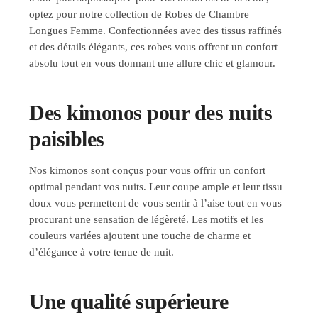
optez pour notre collection de Robes de Chambre
Longues Femme. Confectionnées avec des tissus raffinés
et des détails élégants, ces robes vous offrent un confort
absolu tout en vous donnant une allure chic et glamour.
Des kimonos pour des nuits
paisibles
Nos kimonos sont conçus pour vous offrir un confort
optimal pendant vos nuits. Leur coupe ample et leur tissu
doux vous permettent de vous sentir à l’aise tout en vous
procurant une sensation de légèreté. Les motifs et les
couleurs variées ajoutent une touche de charme et
d’élégance à votre tenue de nuit.
Une qualité supérieure