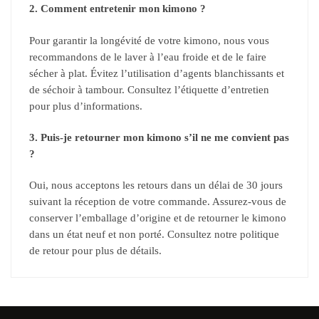
2. Comment entretenir mon kimono ?
Pour garantir la longévité de votre kimono, nous vous
recommandons de le laver à l’eau froide et de le faire
sécher à plat. Évitez l’utilisation d’agents blanchissants et
de séchoir à tambour. Consultez l’étiquette d’entretien
pour plus d’informations.
3. Puis-je retourner mon kimono s’il ne me convient pas
?
Oui, nous acceptons les retours dans un délai de 30 jours
suivant la réception de votre commande. Assurez-vous de
conserver l’emballage d’origine et de retourner le kimono
dans un état neuf et non porté. Consultez notre politique
de retour pour plus de détails.