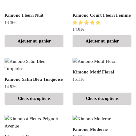
Kimono Fleuri Nuit
Kimono Court Fleuri Femme
13.36
€
14.01
€
Ajouter au panier
Ajouter au panier
Kimono Motif Floral
Kimono Satin Bleu Turquoise
15.11
€
14.93
€
Choix des options
Choix des options
Kimono Moderne