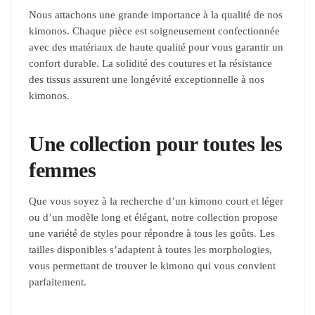
Nous attachons une grande importance à la qualité de nos
kimonos. Chaque pièce est soigneusement confectionnée
avec des matériaux de haute qualité pour vous garantir un
confort durable. La solidité des coutures et la résistance
des tissus assurent une longévité exceptionnelle à nos
kimonos.
Une collection pour toutes les
femmes
Que vous soyez à la recherche d’un kimono court et léger
ou d’un modèle long et élégant, notre collection propose
une variété de styles pour répondre à tous les goûts. Les
tailles disponibles s’adaptent à toutes les morphologies,
vous permettant de trouver le kimono qui vous convient
parfaitement.