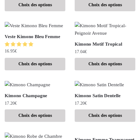
Choix des options
Choix des options
Veste Kimono Bleu Femme
Kimono Motif Tropical
16.95
€
17.04
€
Choix des options
Choix des options
Kimono Champagne
Kimono Satin Dentelle
17.20
€
17.20
€
Choix des options
Choix des options
Kimono Femme Transparent