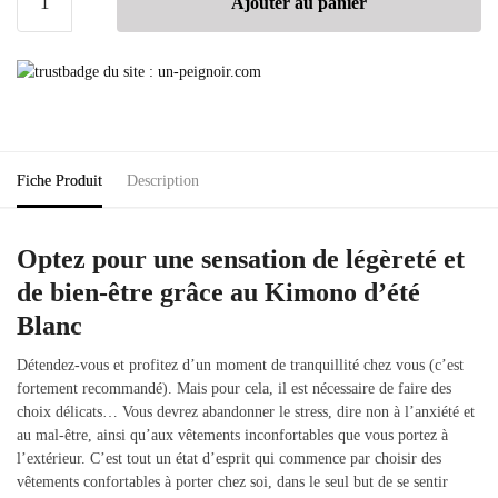
Ajouter au panier
Fiche Produit
Description
Optez pour une sensation de légèreté et
de bien-être grâce au Kimono d’été
Blanc
Détendez-vous et profitez d’un moment de tranquillité chez vous (c’est
fortement recommandé). Mais pour cela, il est nécessaire de faire des
choix délicats… Vous devrez abandonner le stress, dire non à l’anxiété et
au mal-être, ainsi qu’aux vêtements inconfortables que vous portez à
l’extérieur. C’est tout un état d’esprit qui commence par choisir des
vêtements confortables à porter chez soi, dans le seul but de se sentir