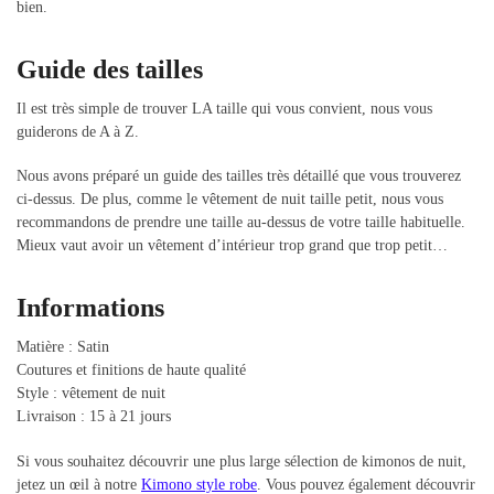
bien.
Guide des tailles
Il est très simple de trouver LA taille qui vous convient, nous vous
guiderons de A à Z.
Nous avons préparé un guide des tailles très détaillé que vous trouverez
ci-dessus. De plus, comme le vêtement de nuit taille petit, nous vous
recommandons de prendre une taille au-dessus de votre taille habituelle.
Mieux vaut avoir un vêtement d’intérieur trop grand que trop petit…
Informations
Matière : Satin
Coutures et finitions de haute qualité
Style : vêtement de nuit
Livraison : 15 à 21 jours
Si vous souhaitez découvrir une plus large sélection de kimonos de nuit,
jetez un œil à notre
Kimono style robe
. Vous pouvez également découvrir