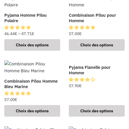
Pyjama Homme Pilou
Combinaison Pilou pour
Polaire
Homme
46.44
€
–
47.71
€
57.00
€
Choix des options
Choix des options
Pyjama Flanelle pour
Homme
Combinaison Pilou Homme
57.90
€
Bleu Marine
57.00
€
Choix des options
Choix des options