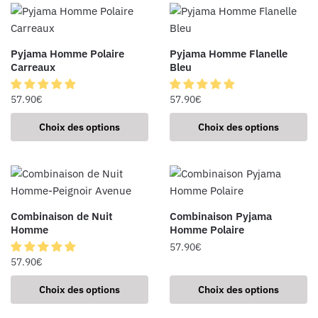
Pyjama Homme Polaire
Pyjama Homme Flanelle
Carreaux
Bleu
57.90
€
57.90
€
Choix des options
Choix des options
Combinaison de Nuit
Combinaison Pyjama
Homme
Homme Polaire
57.90
€
57.90
€
Choix des options
Choix des options