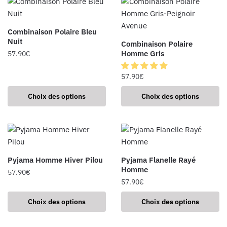
Combinaison Polaire Bleu
Nuit
Combinaison Polaire
Homme Gris
57.90
€
57.90
€
Choix des options
Choix des options
Pyjama Homme Hiver Pilou
Pyjama Flanelle Rayé
Homme
57.90
€
57.90
€
Choix des options
Choix des options