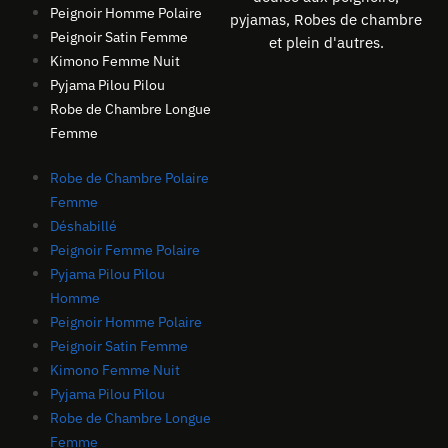
Peignoir Homme Polaire
pyjamas, Robes de chambre
Peignoir Satin Femme
et plein d'autres.
Kimono Femme Nuit
Pyjama Pilou Pilou
Robe de Chambre Longue
Femme
Robe de Chambre Polaire
Femme
Déshabillé
Peignoir Femme Polaire
Pyjama Pilou Pilou
Homme
Peignoir Homme Polaire
Peignoir Satin Femme
Kimono Femme Nuit
Pyjama Pilou Pilou
Robe de Chambre Longue
Femme