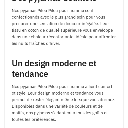
Nos pyjamas Pilou Pilou pour homme sont
confectionnés avec le plus grand soin pour vous
procurer une sensation de douceur inégalée. Leur
tissu en coton de qualité supérieure vous enveloppe
dans une chaleur réconfortante, idéale pour affronter
les nuits fraîches d’hiver.
Un design moderne et
tendance
Nos pyjamas Pilou Pilou pour homme allient confort
et style. Leur design moderne et tendance vous
permet de rester élégant même lorsque vous dormez.
Disponibles dans une variété de couleurs et de
motifs, nos pyjamas s’adaptent à tous les goûts et
toutes les préférences.