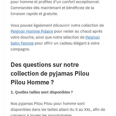
pour homme et profitez d’un confort exceptionnel.
Commandez dès maintenant et bénéficiez de la
livraison rapide et gratuite.
Vous pouvez également découvrir notre collection de
Peignoir Homme Polaire
pour rester au chaud après
votre douche, ainsi que notre sélection de
Peignoir
Satin Femme
pour offrir un cadeau élégant à votre
compagne.
Des questions sur notre
collection de pyjamas Pilou
Pilou Homme ?
1. Quelles tailles sont disponibles ?
Nos pyjamas Pilou Pilou pour homme sont
disponibles dans les tailles allant du S au XXL, afin de
convenir à toutes les morphologies.