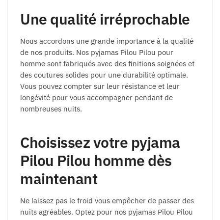
Une qualité irréprochable
Nous accordons une grande importance à la qualité
de nos produits. Nos pyjamas Pilou Pilou pour
homme sont fabriqués avec des finitions soignées et
des coutures solides pour une durabilité optimale.
Vous pouvez compter sur leur résistance et leur
longévité pour vous accompagner pendant de
nombreuses nuits.
Choisissez votre pyjama
Pilou Pilou homme dès
maintenant
Ne laissez pas le froid vous empêcher de passer des
nuits agréables. Optez pour nos pyjamas Pilou Pilou