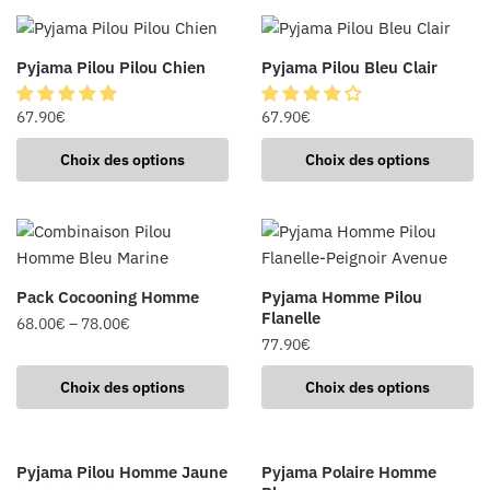
Pyjama Pilou Pilou Chien
Pyjama Pilou Bleu Clair
67.90
€
67.90
€
Choix des options
Choix des options
Pack Cocooning Homme
Pyjama Homme Pilou
Flanelle
68.00
€
–
78.00
€
77.90
€
Choix des options
Choix des options
Pyjama Pilou Homme Jaune
Pyjama Polaire Homme