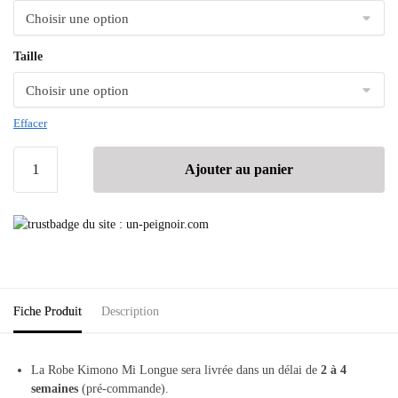
Taille
Effacer
Ajouter au panier
Fiche Produit
Description
La Robe Kimono Mi Longue sera livrée dans un délai de
2 à 4
semaines
(pré-commande).