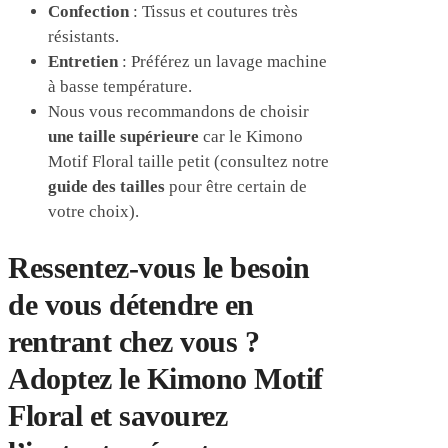
Confection
: Tissus et coutures très
résistants.
Entretien
: Préférez un lavage machine
à basse température.
Nous vous recommandons de choisir
une taille supérieure
car le Kimono
Motif Floral taille petit (consultez notre
guide des tailles
pour être certain de
votre choix).
Ressentez-vous le besoin
de vous détendre en
rentrant chez vous ?
Adoptez le Kimono Motif
Floral et savourez