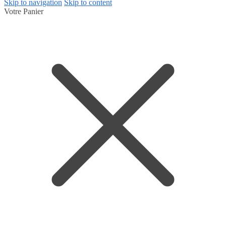
Skip to navigation
Skip to content
Votre Panier