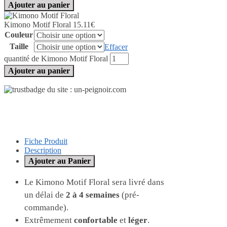
Ajouter au panier
Kimono Motif Floral
15.11
€
Couleur
Taille
Effacer
quantité de Kimono Motif Floral
Ajouter au panier
Fiche Produit
Description
Ajouter au Panier
Le Kimono Motif Floral sera livré dans
un délai de
2 à 4 semaines
(pré-
commande).
Extrêmement
confortable
et
léger
.