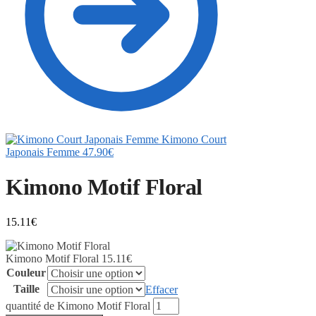
Kimono Court
Japonais Femme
47.90
€
Kimono Motif Floral
15.11
€
Kimono Motif Floral
15.11
€
Couleur
Taille
Effacer
quantité de Kimono Motif Floral