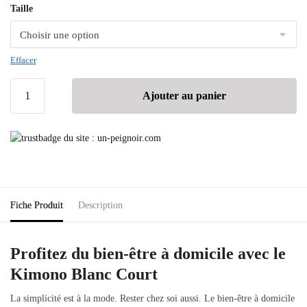
Taille
Effacer
Ajouter au panier
Fiche Produit
Description
Profitez du bien-être à domicile avec le
Kimono Blanc Court
La simplicité est à la mode. Rester chez soi aussi. Le bien-être à domicile