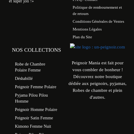
et super joli !»
Politique de remboursement et
de retours
Conditions Générales de Ventes
Mentions Légales
Plan du Site
NOS COLLECTIONS
Peignoir Mania est fait pour
Robe de Chambre
vous combler de bonheur !
Polaire Femme
Découvrez notre boutique
Déshabillé
dédiée aux peignoirs, pyjamas,
Peignoir Femme Polaire
Robes de chambre et plein
Pyjama Pilou Pilou
d'autres.
Homme
Peignoir Homme Polaire
Peignoir Satin Femme
Kimono Femme Nuit