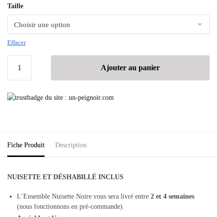
Taille
Effacer
Ajouter au panier
Fiche Produit
Description
NUISETTE ET DÉSHABILLÉ INCLUS
L’Ensemble Nuisette Noire vous sera livré entre
2 et 4 semaines
(nous fonctionnons en pré-commande).