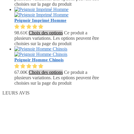
choisies sur la page du produit
Peignoir Imprimé Homme
98.61
€
Choix des options
Ce produit a
plusieurs variations. Les options peuvent être
choisies sur la page du produit
Peignoir Homme Chinois
67.00
€
Choix des options
Ce produit a
plusieurs variations. Les options peuvent être
choisies sur la page du produit
LEURS AVIS