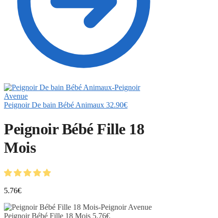
Peignoir De bain Bébé Animaux
32.90
€
Peignoir Bébé Fille 18
Mois
5.76
€
Peignoir Bébé Fille 18 Mois
5.76
€