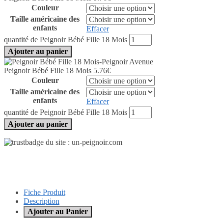
Couleur
Taille américaine des
enfants
Effacer
quantité de Peignoir Bébé Fille 18 Mois
Ajouter au panier
Peignoir Bébé Fille 18 Mois
5.76
€
Couleur
Taille américaine des
enfants
Effacer
quantité de Peignoir Bébé Fille 18 Mois
Ajouter au panier
Fiche Produit
Description
Ajouter au Panier