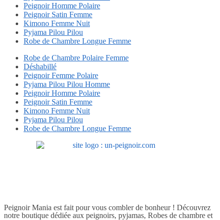
Peignoir Homme Polaire
Peignoir Satin Femme
Kimono Femme Nuit
Pyjama Pilou Pilou
Robe de Chambre Longue Femme
Robe de Chambre Polaire Femme
Déshabillé
Peignoir Femme Polaire
Pyjama Pilou Pilou Homme
Peignoir Homme Polaire
Peignoir Satin Femme
Kimono Femme Nuit
Pyjama Pilou Pilou
Robe de Chambre Longue Femme
Peignoir Mania est fait pour vous combler de bonheur ! Découvrez
notre boutique dédiée aux peignoirs, pyjamas, Robes de chambre et