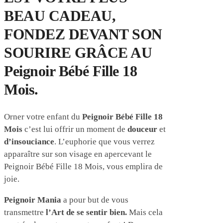
BEAU CADEAU,
FONDEZ DEVANT SON
SOURIRE GRÂCE AU
Peignoir Bébé Fille 18
Mois.
Orner votre enfant du
Peignoir Bébé Fille 18
Mois
c’est lui offrir un moment de
douceur
et
d’insouciance
. L’euphorie que vous verrez
apparaître sur son visage en apercevant le
Peignoir Bébé Fille 18 Mois, vous emplira de
joie.
Peignoir Mania
a pour but de vous
transmettre
l’Art de se sentir bien.
Mais cela