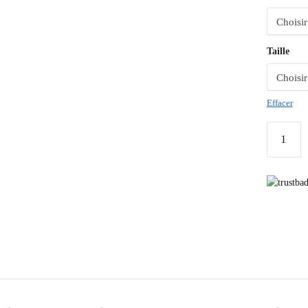
Taille
Effacer