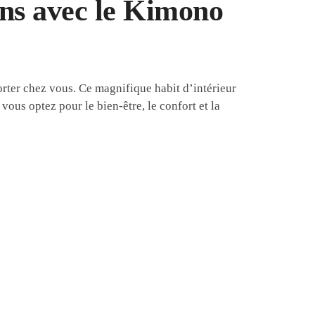
sons avec le Kimono
orter chez vous. Ce magnifique habit d’intérieur
vous optez pour le bien-être, le confort et la