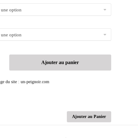
Ajouter au panier
Ajouter au Panier