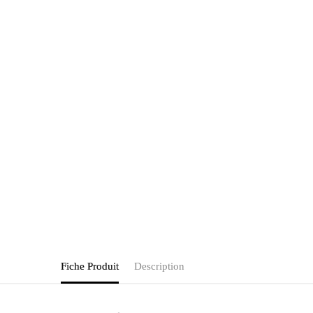
Fiche Produit
Description