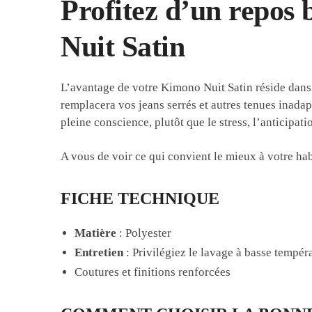
Profitez d’un repos 
Nuit Satin
L’avantage de votre Kimono Nuit Satin réside dans s
remplacera vos jeans serrés et autres tenues inadapt
pleine conscience, plutôt que le stress, l’anticipati
A vous de voir ce qui convient le mieux à votre ha
FICHE TECHNIQUE
Matière
: Polyester
Entretien
: Privilégiez le lavage à basse tempé
Coutures et finitions renforcées