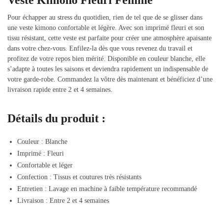
Pour échapper au stress du quotidien, rien de tel que de se glisser dans
une veste kimono confortable et légère. Avec son imprimé fleuri et son
tissu résistant, cette veste est parfaite pour créer une atmosphère apaisante
dans votre chez-vous. Enfilez-la dès que vous revenez du travail et
profitez de votre repos bien mérité. Disponible en couleur blanche, elle
s’adapte à toutes les saisons et deviendra rapidement un indispensable de
votre garde-robe. Commandez la vôtre dès maintenant et bénéficiez d’une
livraison rapide entre 2 et 4 semaines.
Détails du produit :
Couleur : Blanche
Imprimé : Fleuri
Confortable et léger
Confection : Tissus et coutures très résistants
Entretien : Lavage en machine à faible température recommandé
Livraison : Entre 2 et 4 semaines