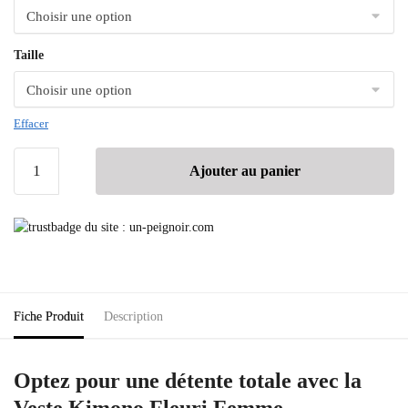
Taille
Effacer
Ajouter au panier
Fiche Produit
Description
Optez pour une détente totale avec la
Veste Kimono Fleuri Femme