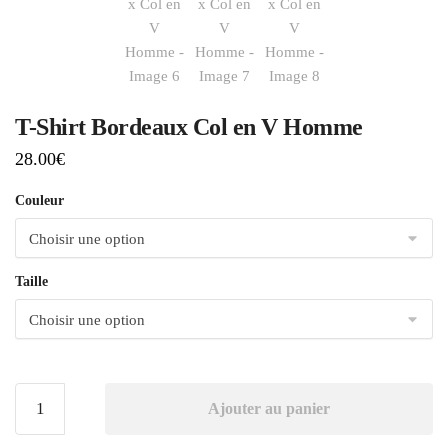
T-Shirt Bordeaux Col en V Homme
28.00
€
Couleur
Taille
Ajouter au panier