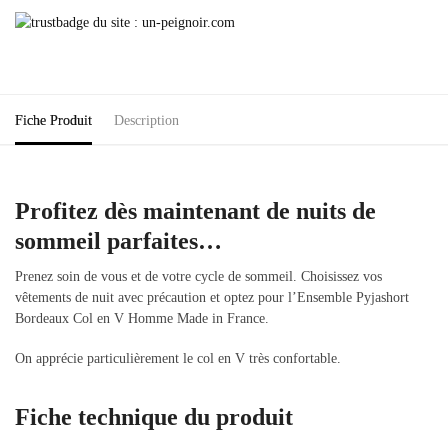
Fiche Produit
Description
Profitez dès maintenant de nuits de
sommeil parfaites…
Prenez soin de vous et de votre cycle de sommeil. Choisissez vos
vêtements de nuit avec précaution et optez pour l’Ensemble Pyjashort
Bordeaux Col en V Homme Made in France.
On apprécie particulièrement le col en V très confortable.
Fiche technique du produit