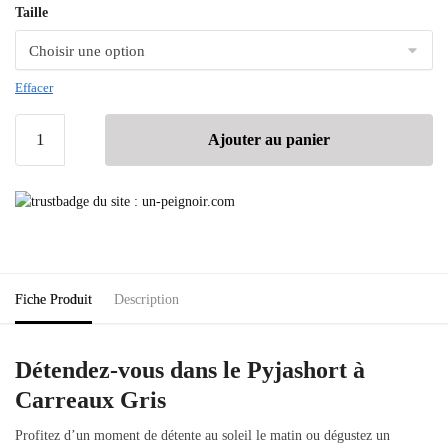
Taille
Effacer
Ajouter au panier
Fiche Produit
Description
Détendez-vous dans le Pyjashort à
Carreaux Gris
Profitez d’un moment de détente au soleil le matin ou dégustez un