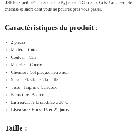
délicieux petit-déjeuner dans le Pyjashort à Carreaux Gris. Un ensemble
chemise et short dont vous ne pourrez plus vous passer.
Caractéristiques du produit :
2 pièces
Matière : Coton
Couleur : Gris
Manches : Courtes
Chemise : Col plaqué, liseré noir
Short : Élastique à la taille
Tissu : Imprimé Carreaux
Fermeture: Bouton
Entretien
: À la machine à 30°C
Livraison: Entre 15 et 21 jours
Taille :