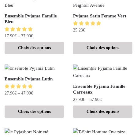
Ensemble Pyjama Famille
Pyjama Satin Femme Vert
Bleu
25.23
€
17.90
€
–
37.90
€
Choix des options
Choix des options
Ensemble Pyjama Lutin
Ensemble Pyjama Famille
Carreaux
27.90
€
–
47.90
€
27.90
€
–
57.90
€
Choix des options
Choix des options