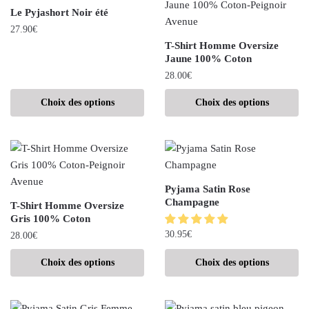
Le Pyjashort Noir été
27.90
€
T-Shirt Homme Oversize
Jaune 100% Coton
28.00
€
Choix des options
Choix des options
Pyjama Satin Rose
Champagne
T-Shirt Homme Oversize
Gris 100% Coton
30.95
€
28.00
€
Choix des options
Choix des options