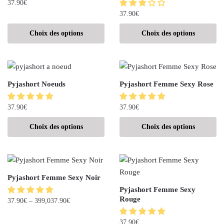
37.90
€
37.90
€
Choix des options
Choix des options
Pyjashort Noeuds
Pyjashort Femme Sexy Rose
37.90
€
37.90
€
Choix des options
Choix des options
Pyjashort Femme Sexy Noir
Pyjashort Femme Sexy
Rouge
37.90
€
–
399,037.90
€
37.90
€