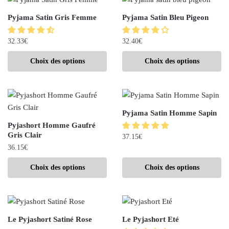
Pyjama Satin Gris Femme
Pyjama Satin Bleu Pigeon
32.33
€
32.40
€
Choix des options
Choix des options
Pyjama Satin Homme Sapin
Pyjashort Homme Gaufré
Gris Clair
37.15
€
36.15
€
Choix des options
Choix des options
Le Pyjashort Satiné Rose
Le Pyjashort Eté