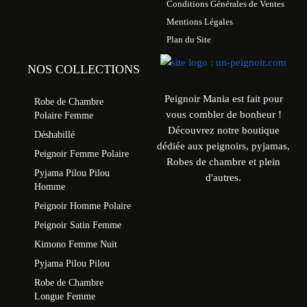
Conditions Générales de Ventes
Mentions Légales
Plan du Site
NOS COLLECTIONS
Peignoir Mania est fait pour
Robe de Chambre
vous combler de bonheur !
Polaire Femme
Découvrez notre boutique
Déshabillé
dédiée aux peignoirs, pyjamas,
Peignoir Femme Polaire
Robes de chambre et plein
Pyjama Pilou Pilou
d'autres.
Homme
Peignoir Homme Polaire
Peignoir Satin Femme
Kimono Femme Nuit
Pyjama Pilou Pilou
Robe de Chambre
Longue Femme