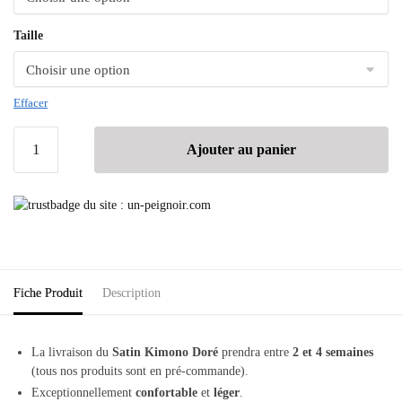
Taille
Effacer
Ajouter au panier
Fiche Produit
Description
La livraison du
Satin Kimono Doré
prendra entre
2 et 4 semaines
(tous nos produits sont en pré-commande).
Exceptionnellement
confortable
et
léger
.