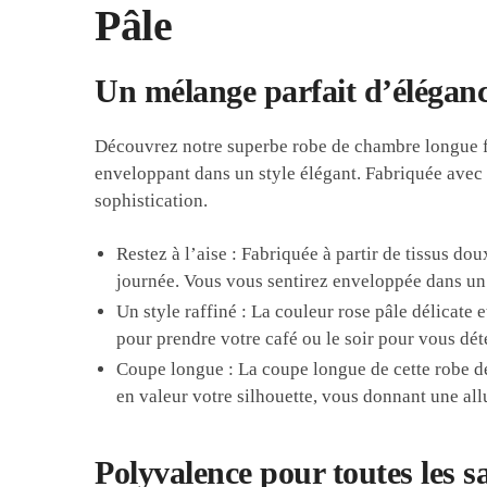
Pâle
Un mélange parfait d’éléganc
Découvrez notre superbe robe de chambre longue f
enveloppant dans un style élégant. Fabriquée avec 
sophistication.
Restez à l’aise : Fabriquée à partir de tissus d
journée. Vous vous sentirez enveloppée dans un
Un style raffiné : La couleur rose pâle délicate 
pour prendre votre café ou le soir pour vous dét
Coupe longue : La coupe longue de cette robe d
en valeur votre silhouette, vous donnant une all
Polyvalence pour toutes les s