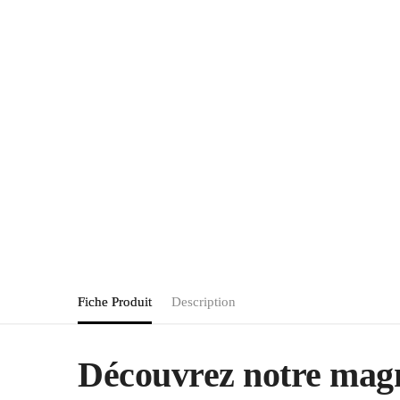
Fiche Produit
Description
Découvrez notre ma