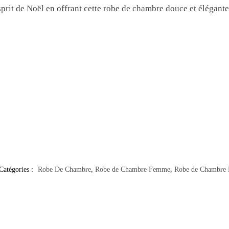
rit de Noël en offrant cette robe de chambre douce et élégante. 
Catégories :
Robe De Chambre
,
Robe de Chambre Femme
,
Robe de Chambre