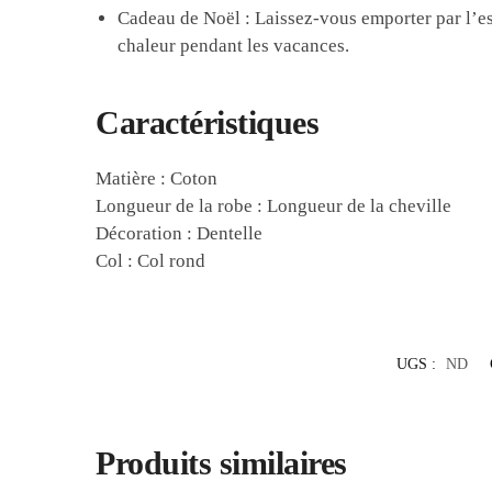
Cadeau de Noël : Laissez-vous emporter par l’esp
chaleur pendant les vacances.
Caractéristiques
Matière : Coton
Longueur de la robe : Longueur de la cheville
Décoration : Dentelle
Col : Col rond
UGS :
ND
Produits similaires