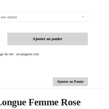
Ajouter au panier
Ajouter au Panier
 Longue Femme Rose