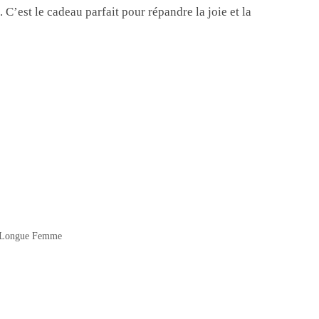
C’est le cadeau parfait pour répandre la joie et la
 Longue Femme