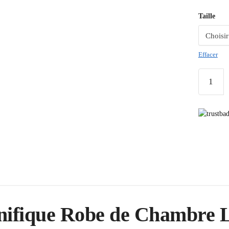
Taille
Effacer
gnifique Robe de Chambre