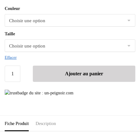
Couleur
Taille
Effacer
Ajouter au panier
Fiche Produit
Description