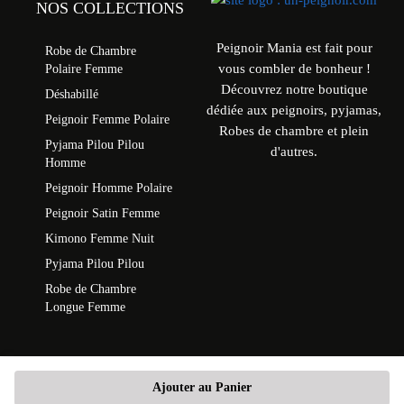
NOS COLLECTIONS
Peignoir Mania est fait pour
Robe de Chambre
vous combler de bonheur !
Polaire Femme
Découvrez notre boutique
Déshabillé
dédiée aux peignoirs, pyjamas,
Peignoir Femme Polaire
Robes de chambre et plein
Pyjama Pilou Pilou
d'autres.
Homme
Peignoir Homme Polaire
Peignoir Satin Femme
Kimono Femme Nuit
Pyjama Pilou Pilou
Robe de Chambre
Longue Femme
Ajouter au Panier