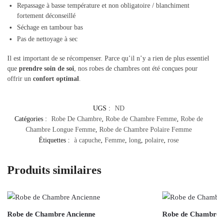
Repassage à basse température et non obligatoire / blanchiment
fortement déconseillé
Séchage en tambour bas
Pas de nettoyage à sec
Il est important de se récompenser. Parce qu’il n’y a rien de plus essentiel
que
prendre soin de soi
, nos robes de chambres ont été conçues pour
offrir un
confort optimal
.
UGS :
ND
Catégories :
Robe De Chambre
,
Robe de Chambre Femme
,
Robe de
Chambre Longue Femme
,
Robe de Chambre Polaire Femme
Étiquettes :
à capuche
,
Femme
,
long
,
polaire
,
rose
Produits similaires
Robe de Chambre Ancienne
Robe de Chambr