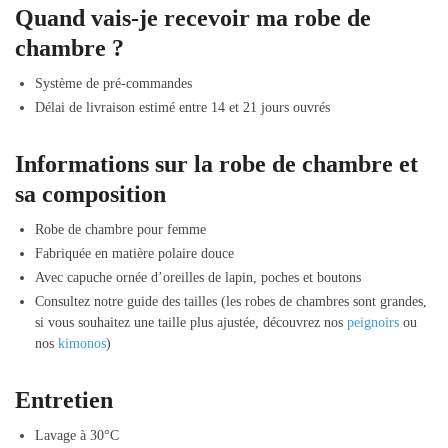
Quand vais-je recevoir ma robe de
chambre ?
Système de pré-commandes
Délai de livraison estimé entre 14 et 21 jours ouvrés
Informations sur la robe de chambre et
sa composition
Robe de chambre pour femme
Fabriquée en matière polaire douce
Avec capuche ornée d’oreilles de lapin, poches et boutons
Consultez notre guide des tailles (les robes de chambres sont grandes,
si vous souhaitez une taille plus ajustée, découvrez nos
peignoirs
ou
nos
kimonos
)
Entretien
Lavage à 30°C