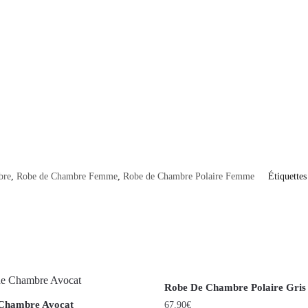
bre
,
Robe de Chambre Femme
,
Robe de Chambre Polaire Femme
Étiquettes
Robe De Chambre Polaire Gris
 Chambre Avocat
67.90
€