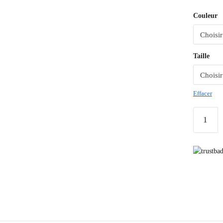
Couleur
Taille
Effacer