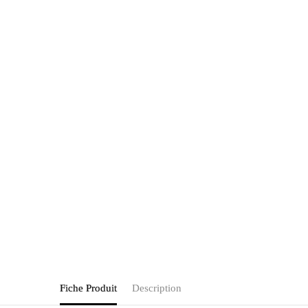
Fiche Produit
Description