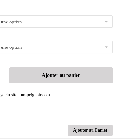
Ajouter au panier
Ajouter au Panier