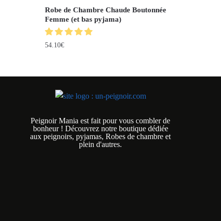
Robe de Chambre Chaude Boutonnée
Femme (et bas pyjama)
54.10
€
Peignoir Mania est fait pour vous combler de
bonheur ! Découvrez notre boutique dédiée
aux peignoirs, pyjamas, Robes de chambre et
plein d'autres.