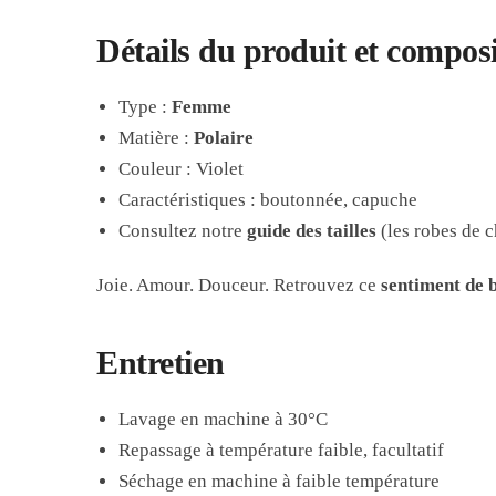
Détails du produit et compos
Type :
Femme
Matière :
Polaire
Couleur : Violet
Caractéristiques : boutonnée, capuche
Consultez notre
guide des tailles
(les robes de c
Joie. Amour. Douceur. Retrouvez ce
sentiment de 
Entretien
Lavage en machine à 30°C
Repassage à température faible, facultatif
Séchage en machine à faible température