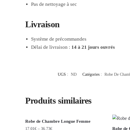
Pas de nettoyage à sec
Livraison
Système de précommandes
Délai de livraison :
14 à 21 jours ouvrés
UGS :
ND
Catégories :
Robe De Cham
Produits similaires
Robe de Chambre Longue Femme
Robe de
17.01
€
–
36.73
€