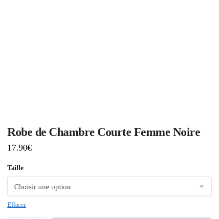
Robe de Chambre Courte Femme Noire
17.90
€
Taille
Effacer