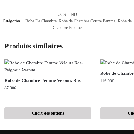
UGS :
ND
Catégories :
Robe De Chambre
,
Robe de Chambre Courte Femme
,
Robe de
Chambre Femme
Produits similaires
Robe de Chambr
Robe de Chambre Femme Velours Ras
116.09
€
87.90
€
Choix des options
Cho