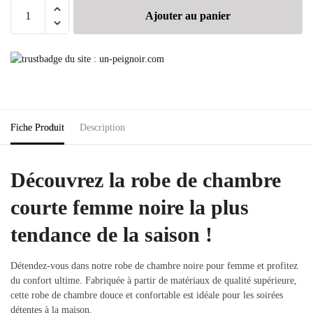
Ajouter au panier
Fiche Produit
Description
Découvrez la robe de chambre
courte femme noire la plus
tendance de la saison !
Détendez-vous dans notre robe de chambre noire pour femme et profitez
du confort ultime. Fabriquée à partir de matériaux de qualité supérieure,
cette robe de chambre douce et confortable est idéale pour les soirées
détentes à la maison.