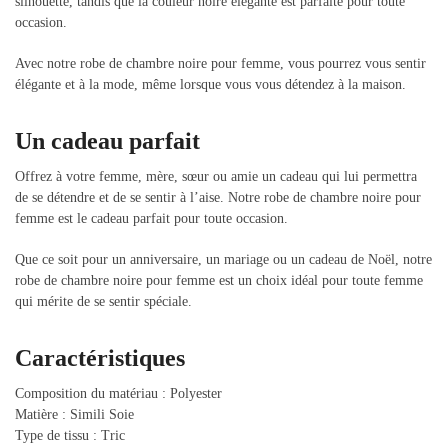
silhouette, tandis que la couleur noire élégante est parfaite pour toute
occasion.
Avec notre robe de chambre noire pour femme, vous pourrez vous sentir
élégante et à la mode, même lorsque vous vous détendez à la maison.
Un cadeau parfait
Offrez à votre femme, mère, sœur ou amie un cadeau qui lui permettra
de se détendre et de se sentir à l’aise. Notre robe de chambre noire pour
femme est le cadeau parfait pour toute occasion.
Que ce soit pour un anniversaire, un mariage ou un cadeau de Noël, notre
robe de chambre noire pour femme est un choix idéal pour toute femme
qui mérite de se sentir spéciale.
Caractéristiques
Composition du matériau : Polyester
Matière : Simili Soie
Type de tissu : Tric