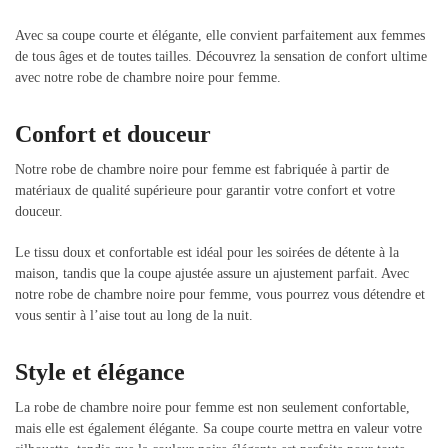
Avec sa coupe courte et élégante, elle convient parfaitement aux femmes
de tous âges et de toutes tailles. Découvrez la sensation de confort ultime
avec notre robe de chambre noire pour femme.
Confort et douceur
Notre robe de chambre noire pour femme est fabriquée à partir de
matériaux de qualité supérieure pour garantir votre confort et votre
douceur.
Le tissu doux et confortable est idéal pour les soirées de détente à la
maison, tandis que la coupe ajustée assure un ajustement parfait. Avec
notre robe de chambre noire pour femme, vous pourrez vous détendre et
vous sentir à l’aise tout au long de la nuit.
Style et élégance
La robe de chambre noire pour femme est non seulement confortable,
mais elle est également élégante. Sa coupe courte mettra en valeur votre