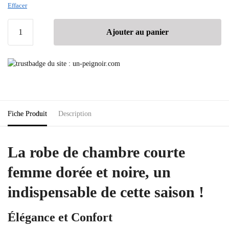
Effacer
Ajouter au panier
Fiche Produit
Description
La robe de chambre courte
femme dorée et noire, un
indispensable de cette saison !
Élégance et Confort