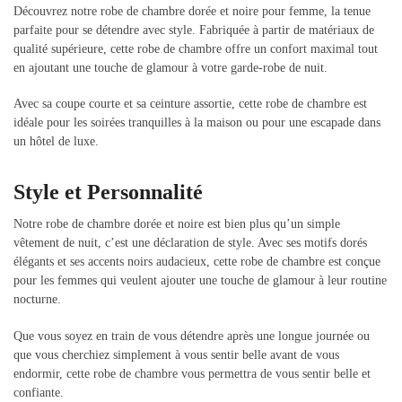
Découvrez notre robe de chambre dorée et noire pour femme, la tenue
parfaite pour se détendre avec style. Fabriquée à partir de matériaux de
qualité supérieure, cette robe de chambre offre un confort maximal tout
en ajoutant une touche de glamour à votre garde-robe de nuit.
Avec sa coupe courte et sa ceinture assortie, cette robe de chambre est
idéale pour les soirées tranquilles à la maison ou pour une escapade dans
un hôtel de luxe.
Style et Personnalité
Notre robe de chambre dorée et noire est bien plus qu’un simple
vêtement de nuit, c’est une déclaration de style. Avec ses motifs dorés
élégants et ses accents noirs audacieux, cette robe de chambre est conçue
pour les femmes qui veulent ajouter une touche de glamour à leur routine
nocturne.
Que vous soyez en train de vous détendre après une longue journée ou
que vous cherchiez simplement à vous sentir belle avant de vous
endormir, cette robe de chambre vous permettra de vous sentir belle et
confiante.