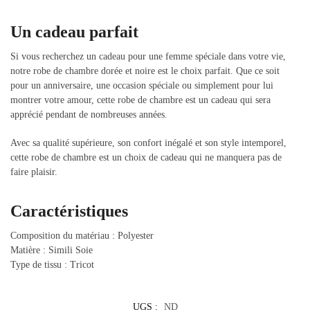
Un cadeau parfait
Si vous recherchez un cadeau pour une femme spéciale dans votre vie,
notre robe de chambre dorée et noire est le choix parfait. Que ce soit
pour un anniversaire, une occasion spéciale ou simplement pour lui
montrer votre amour, cette robe de chambre est un cadeau qui sera
apprécié pendant de nombreuses années.
Avec sa qualité supérieure, son confort inégalé et son style intemporel,
cette robe de chambre est un choix de cadeau qui ne manquera pas de
faire plaisir.
Caractéristiques
Composition du matériau : Polyester
Matière : Simili Soie
Type de tissu : Tricot
UGS :
ND