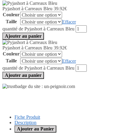
Pyjashort à Carreaux Bleu
39.92
€
Couleur
Taille
Effacer
quantité de Pyjashort à Carreaux Bleu
Ajouter au panier
Pyjashort à Carreaux Bleu
39.92
€
Couleur
Taille
Effacer
quantité de Pyjashort à Carreaux Bleu
Ajouter au panier
Fiche Produit
Description
Ajouter au Panier