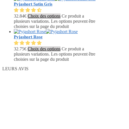
Pyjashort Satin Gris
32.84
€
Choix des options
Ce produit a
plusieurs variations. Les options peuvent être
choisies sur la page du produit
Pyjashort Rose
32.75
€
Choix des options
Ce produit a
plusieurs variations. Les options peuvent être
choisies sur la page du produit
LEURS AVIS