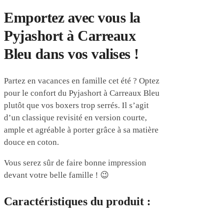
Emportez avec vous la
Pyjashort à Carreaux
Bleu dans vos valises !
Partez en vacances en famille cet été ? Optez
pour le confort du Pyjashort à Carreaux Bleu
plutôt que vos boxers trop serrés. Il s’agit
d’un classique revisité en version courte,
ample et agréable à porter grâce à sa matière
douce en coton.
Vous serez sûr de faire bonne impression
devant votre belle famille ! 😉
Caractéristiques du produit :