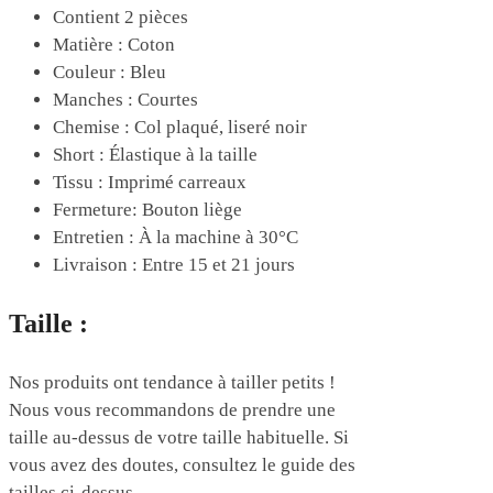
Contient 2 pièces
Matière : Coton
Couleur : Bleu
Manches : Courtes
Chemise : Col plaqué, liseré noir
Short : Élastique à la taille
Tissu : Imprimé carreaux
Fermeture: Bouton liège
Entretien : À la machine à 30°C
Livraison : Entre 15 et 21 jours
Taille :
Nos produits ont tendance à tailler petits !
Nous vous recommandons de prendre une
taille au-dessus de votre taille habituelle. Si
vous avez des doutes, consultez le guide des
tailles ci-dessus.