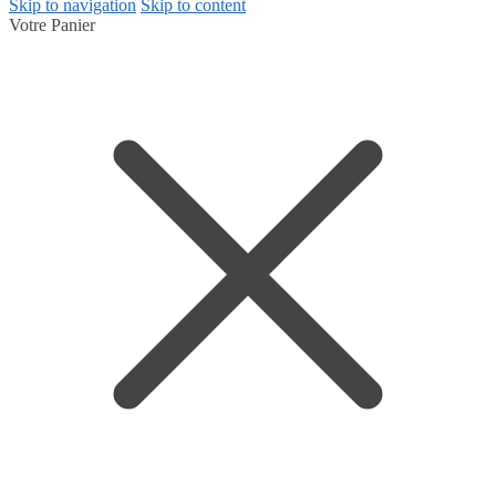
Skip to navigation
Skip to content
Votre Panier