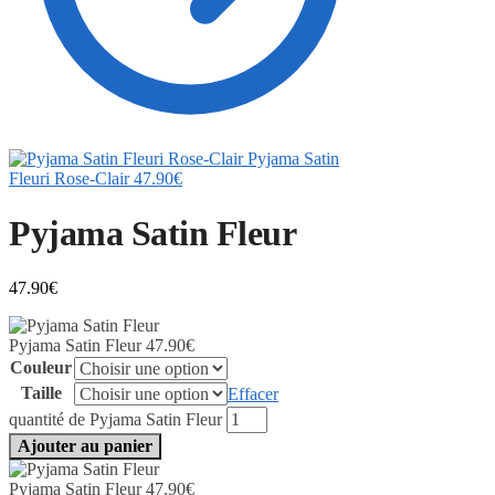
Pyjama Satin
Fleuri Rose-Clair
47.90
€
Pyjama Satin Fleur
47.90
€
Pyjama Satin Fleur
47.90
€
Couleur
Taille
Effacer
quantité de Pyjama Satin Fleur
Ajouter au panier
Pyjama Satin Fleur
47.90
€