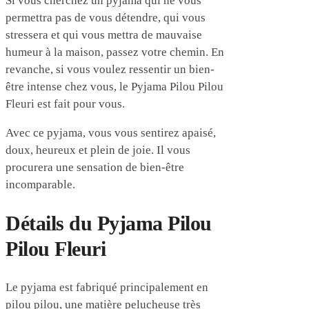
Si vous cherchez un pyjama qui ne vous
permettra pas de vous détendre, qui vous
stressera et qui vous mettra de mauvaise
humeur à la maison, passez votre chemin. En
revanche, si vous voulez ressentir un bien-
être intense chez vous, le Pyjama Pilou Pilou
Fleuri est fait pour vous.
Avec ce pyjama, vous vous sentirez apaisé,
doux, heureux et plein de joie. Il vous
procurera une sensation de bien-être
incomparable.
Détails du Pyjama Pilou
Pilou Fleuri
Le pyjama est fabriqué principalement en
pilou pilou, une matière pelucheuse très