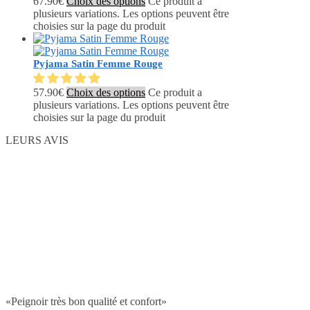
67.90
€
Choix des options
Ce produit a
plusieurs variations. Les options peuvent être
choisies sur la page du produit
Pyjama Satin Femme Rouge
57.90
€
Choix des options
Ce produit a
plusieurs variations. Les options peuvent être
choisies sur la page du produit
LEURS AVIS
«Peignoir très bon qualité et confort»