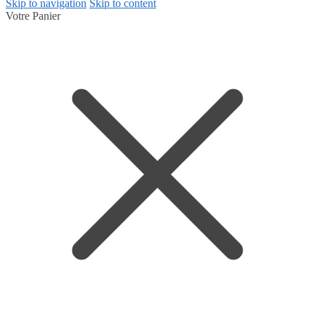
Skip to navigation
Skip to content
Votre Panier