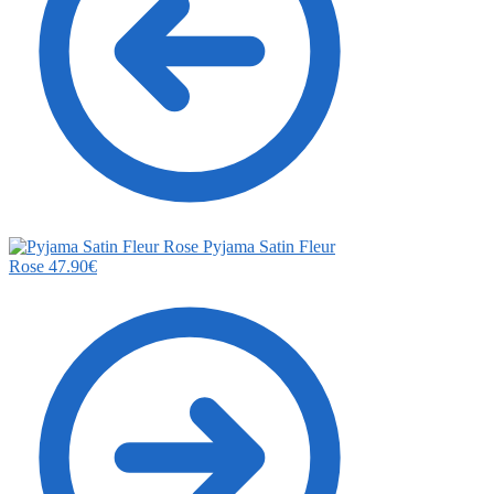
Pyjama Satin Fleur
Rose
47.90
€