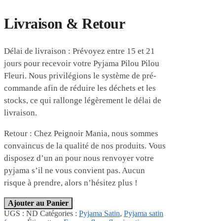
Livraison & Retour
Délai de livraison : Prévoyez entre 15 et 21
jours pour recevoir votre Pyjama Pilou Pilou
Fleuri. Nous privilégions le système de pré-
commande afin de réduire les déchets et les
stocks, ce qui rallonge légèrement le délai de
livraison.
Retour : Chez Peignoir Mania, nous sommes
convaincus de la qualité de nos produits. Vous
disposez d’un an pour nous renvoyer votre
pyjama s’il ne vous convient pas. Aucun
risque à prendre, alors n’hésitez plus !
Ajouter au Panier
UGS :
ND
Catégories :
Pyjama Satin
,
Pyjama satin