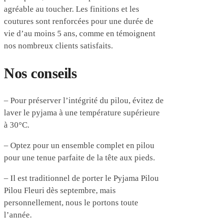
agréable au toucher. Les finitions et les
coutures sont renforcées pour une durée de
vie d’au moins 5 ans, comme en témoignent
nos nombreux clients satisfaits.
Nos conseils
– Pour préserver l’intégrité du pilou, évitez de
laver le pyjama à une température supérieure
à 30°C.
– Optez pour un ensemble complet en pilou
pour une tenue parfaite de la tête aux pieds.
– Il est traditionnel de porter le Pyjama Pilou
Pilou Fleuri dès septembre, mais
personnellement, nous le portons toute
l’année.