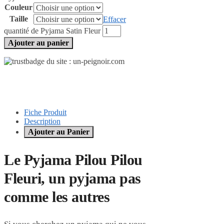
Couleur
Taille
Effacer
quantité de Pyjama Satin Fleur
Ajouter au panier
Fiche Produit
Description
Ajouter au Panier
Le Pyjama Pilou Pilou
Fleuri, un pyjama pas
comme les autres