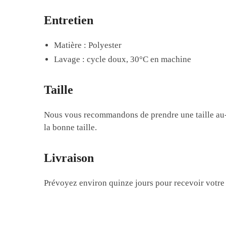
Entretien
Matière : Polyester
Lavage : cycle doux, 30°C en machine
Taille
Nous vous recommandons de prendre une taille au-de
la bonne taille.
Livraison
Prévoyez environ quinze jours pour recevoir votre co