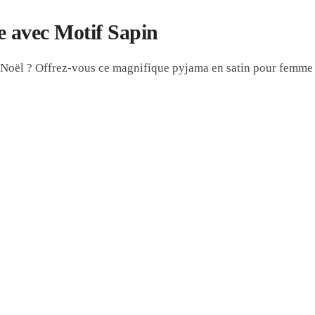
 avec Motif Sapin
e Noël ? Offrez-vous ce magnifique pyjama en satin pour femme 