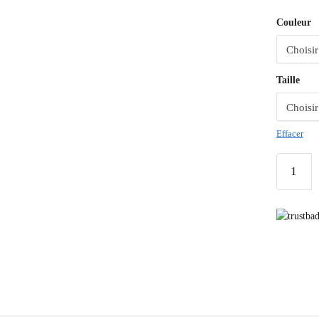
Couleur
Taille
Effacer