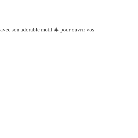
avec son adorable motif 🎄 pour ouvrir vos