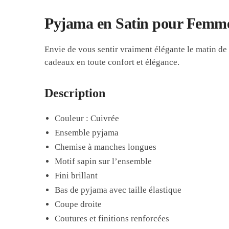
Pyjama en Satin pour Femme
Envie de vous sentir vraiment élégante le matin d
cadeaux en toute confort et élégance.
Description
Couleur : Cuivrée
Ensemble pyjama
Chemise à manches longues
Motif sapin sur l’ensemble
Fini brillant
Bas de pyjama avec taille élastique
Coupe droite
Coutures et finitions renforcées