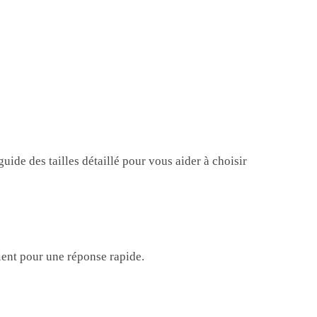
ide des tailles détaillé pour vous aider à choisir
lient pour une réponse rapide.