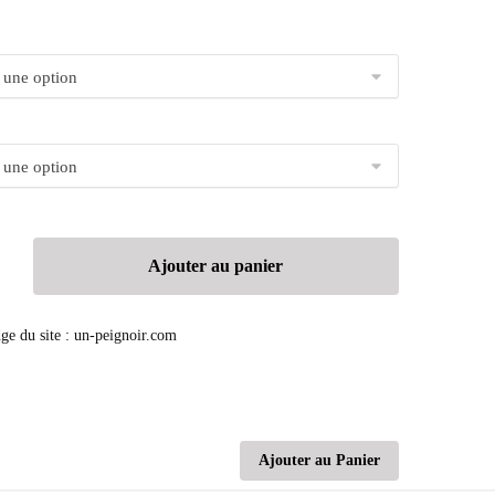
Ajouter au panier
Ajouter au Panier