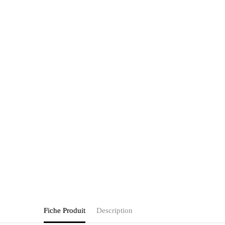
Fiche Produit
Description