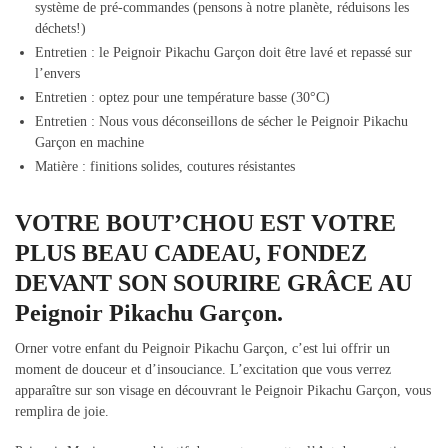
système de pré-commandes (pensons à notre planète, réduisons les
déchets!)
Entretien : le Peignoir Pikachu Garçon doit être lavé et repassé sur
l’envers
Entretien : optez pour une température basse (30°C)
Entretien : Nous vous déconseillons de sécher le Peignoir Pikachu
Garçon en machine
Matière : finitions solides, coutures résistantes
VOTRE BOUT’CHOU EST VOTRE
PLUS BEAU CADEAU, FONDEZ
DEVANT SON SOURIRE GRÂCE AU
Peignoir Pikachu Garçon.
Orner votre enfant du Peignoir Pikachu Garçon, c’est lui offrir un
moment de douceur et d’insouciance. L’excitation que vous verrez
apparaître sur son visage en découvrant le Peignoir Pikachu Garçon, vous
remplira de joie.