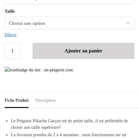
Taille
Effacer
Ajouter au panier
Fiche Produit
Description
Le Peignoir Pikachu Garçon est de petite taille, il est préférable de
choisir une taille supérieure!
La livraison prendra de 2 à 4 semaines : nous fonctionnons sur un