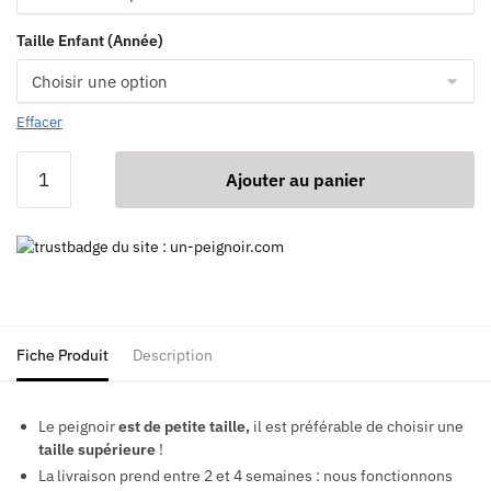
Taille Enfant (Année)
Effacer
Ajouter au panier
Fiche Produit
Description
Le peignoir
est de petite taille,
il est préférable de choisir une
taille supérieure
!
La livraison prend entre 2 et 4 semaines : nous fonctionnons