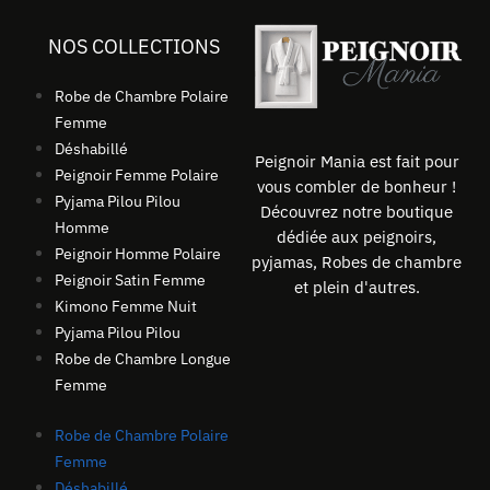
NOS COLLECTIONS
Robe de Chambre Polaire
Femme
Déshabillé
Peignoir Mania est fait pour
Peignoir Femme Polaire
vous combler de bonheur !
Pyjama Pilou Pilou
Découvrez notre boutique
Homme
dédiée aux peignoirs,
Peignoir Homme Polaire
pyjamas, Robes de chambre
Peignoir Satin Femme
et plein d'autres.
Kimono Femme Nuit
Pyjama Pilou Pilou
Robe de Chambre Longue
Femme
Robe de Chambre Polaire
Femme
Déshabillé