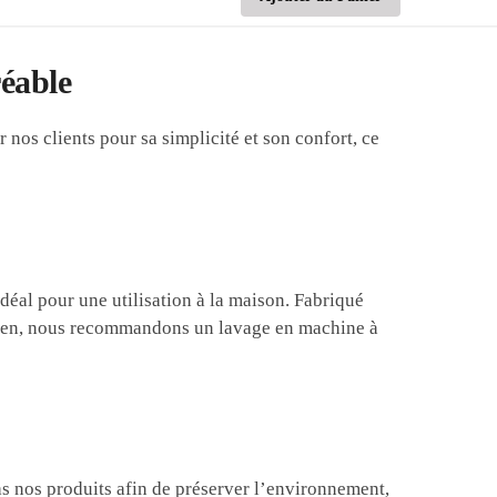
éable
nos clients pour sa simplicité et son confort, ce
idéal pour une utilisation à la maison. Fabriqué
ntretien, nous recommandons un lavage en machine à
 nos produits afin de préserver l’environnement,