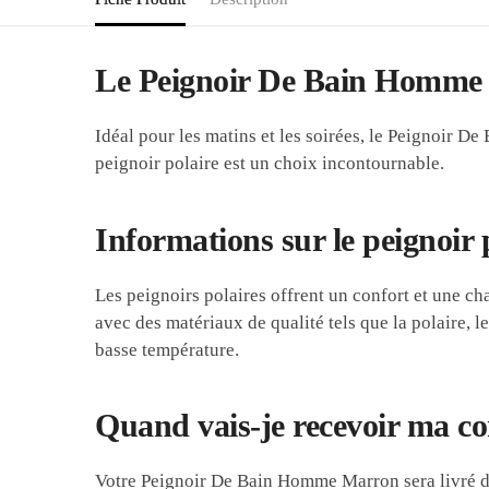
Le Peignoir De Bain Homme M
Idéal pour les matins et les soirées, le Peignoir D
peignoir polaire est un choix incontournable.
Informations sur le peignoir 
Les peignoirs polaires offrent un confort et une cha
avec des matériaux de qualité tels que la polaire, l
basse température.
Quand vais-je recevoir ma 
Votre Peignoir De Bain Homme Marron sera livré da