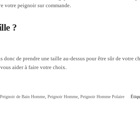
ire votre peignoir sur commande.
lle ?
s donc de prendre une taille au-dessus pour être sûr de votre ch
vous aider à faire votre choix.
Peignoir de Bain Homme
,
Peignoir Homme
,
Peignoir Homme Polaire
Étiqu