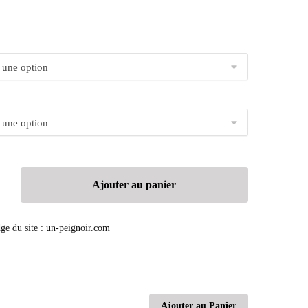
Ajouter au panier
Ajouter au Panier