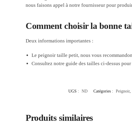
nous faisons appel à notre fournisseur pour produ
Comment choisir la bonne tai
Deux informations importantes :
Le peignoir taille petit, nous vous recommandon
Consultez notre guide des tailles ci-dessus pour 
UGS :
ND
Catégories :
Peignoir
,
Produits similaires