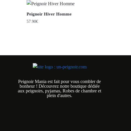
Peignoir Hiver Homme
57.90
€
Peignoir Mania est fait pour vous combler de
bonheur ! Découvrez notre boutique dédiée
aux peignoirs, pyjamas, Robes de chambre et
plein d'autres.