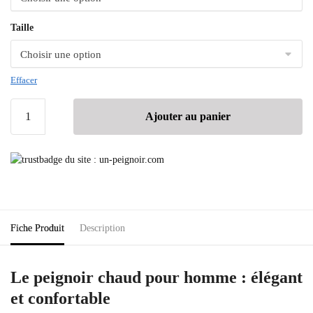
Taille
Effacer
Ajouter au panier
Fiche Produit
Description
Le peignoir chaud pour homme : élégant
et confortable