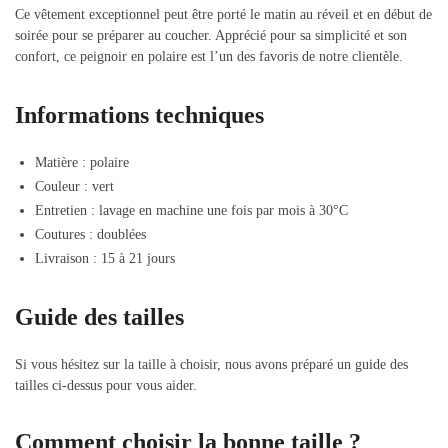
Ce vêtement exceptionnel peut être porté le matin au réveil et en début de
soirée pour se préparer au coucher. Apprécié pour sa simplicité et son
confort, ce peignoir en polaire est l’un des favoris de notre clientèle.
Informations techniques
Matière : polaire
Couleur : vert
Entretien : lavage en machine une fois par mois à 30°C
Coutures : doublées
Livraison : 15 à 21 jours
Guide des tailles
Si vous hésitez sur la taille à choisir, nous avons préparé un guide des
tailles ci-dessus pour vous aider.
Comment choisir la bonne taille ?