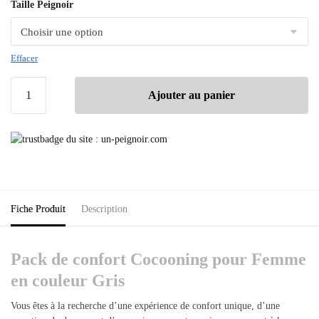
Taille Peignoir
Effacer
Ajouter au panier
Fiche Produit
Description
Pack de confort Cocooning pour Femme
en couleur Gris
Vous êtes à la recherche d’une expérience de confort unique, d’une