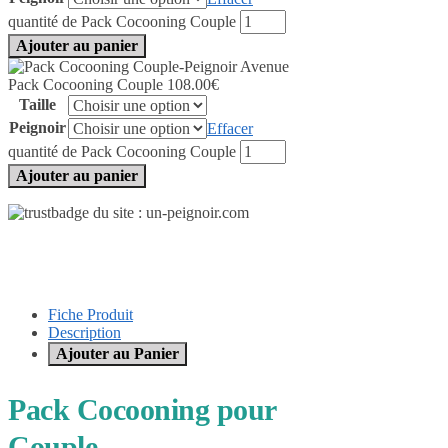
quantité de Pack Cocooning Couple
Ajouter au panier
Pack Cocooning Couple
108.00
€
Taille
Peignoir
Effacer
quantité de Pack Cocooning Couple
Ajouter au panier
Fiche Produit
Description
Ajouter au Panier
Pack Cocooning pour
Couple