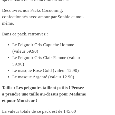
Découvrez nos Packs Cocooning,
confectionnés avec amour par Sophie et moi-
même.
Dans ce pack, retrouvez :
Le Peignoir Gris Capuche Homme
(valeur 59.90)
Le Peignoir Gris Clair Femme (valeur
59.90)
Le masque Rose Gold (valeur 12.90)
Le masque Argenté (valeur 12.90)
Taille : Les peignoirs taillent petits ! Pensez
à prendre une taille au-dessus pour Madame
et pour Monsieur !
La valeur totale de ce pack est de 145.60