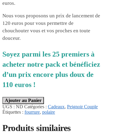
euros.
Nous vous proposons un prix de lancement de
120 euros pour vous permettre de
chouchouter vous et vos proches en toute
douceur.
Soyez parmi les 25 premiers à
acheter notre pack et bénéficiez
d’un prix encore plus doux de
110 euros !
Ajouter au Panier
UGS :
ND
Catégories :
Cadeaux
,
Peignoir Couple
Étiquettes :
fourrure
,
polaire
Produits similaires