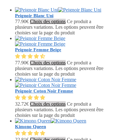
Peignoir Blanc Uni
77.90
€
Choix des options
Ce produit a
plusieurs variations. Les options peuvent être
choisies sur la page du produit
Peignoir Femme Beige
77.90
€
Choix des options
Ce produit a
plusieurs variations. Les options peuvent être
choisies sur la page du produit
Peignoir Coton Noir Femme
32.72
€
Choix des options
Ce produit a
plusieurs variations. Les options peuvent être
choisies sur la page du produit
Kimono Queen
22.81
€
Choix des options
Ce produit a