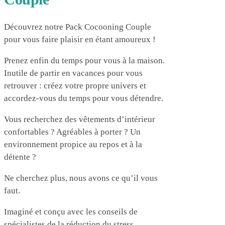
Découvrez notre Pack Cocooning Couple
pour vous faire plaisir en étant amoureux !
Prenez enfin du temps pour vous à la maison.
Inutile de partir en vacances pour vous
retrouver : créez votre propre univers et
accordez-vous du temps pour vous détendre.
Vous recherchez des vêtements d’intérieur
confortables ? Agréables à porter ? Un
environnement propice au repos et à la
détente ?
Ne cherchez plus, nous avons ce qu’il vous
faut.
Imaginé et conçu avec les conseils de
spécialistes de la réduction du stress.