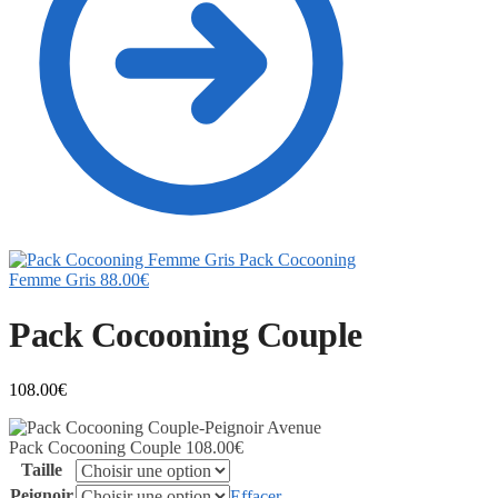
Pack Cocooning
Femme Gris
88.00
€
Pack Cocooning Couple
108.00
€
Pack Cocooning Couple
108.00
€
Taille
Peignoir
Effacer