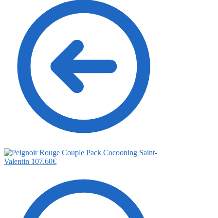
Pack Cocooning Saint-
Valentin
107.60
€