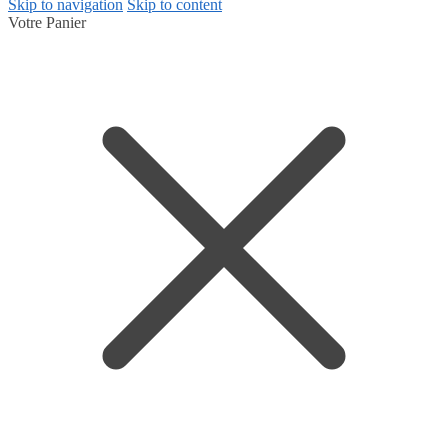
Skip to navigation
Skip to content
Votre Panier