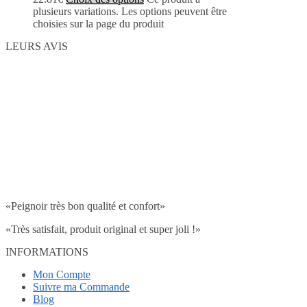
plusieurs variations. Les options peuvent être
choisies sur la page du produit
LEURS AVIS
«Peignoir très bon qualité et confort»
«Très satisfait, produit original et super joli !»
INFORMATIONS
Mon Compte
Suivre ma Commande
Blog