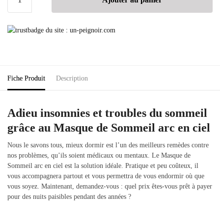
Fiche Produit
Description
Adieu insomnies et troubles du sommeil
grâce au Masque de Sommeil arc en ciel
Nous le savons tous, mieux dormir est l’un des meilleurs remèdes contre
nos problèmes, qu’ils soient médicaux ou mentaux. Le Masque de
Sommeil arc en ciel est la solution idéale. Pratique et peu coûteux, il
vous accompagnera partout et vous permettra de vous endormir où que
vous soyez. Maintenant, demandez-vous : quel prix êtes-vous prêt à payer
pour des nuits paisibles pendant des années ?