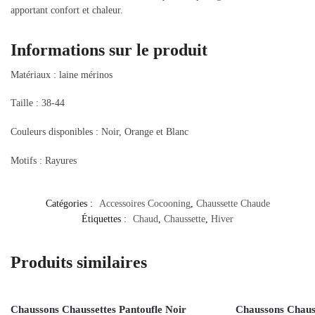
apportant confort et chaleur.
Informations sur le produit
Matériaux : laine mérinos
Taille : 38-44
Couleurs disponibles : Noir, Orange et Blanc
Motifs : Rayures
Catégories :
Accessoires Cocooning
,
Chaussette Chaude
Étiquettes :
Chaud
,
Chaussette
,
Hiver
Produits similaires
Chaussons Chaussettes Pantoufle Noir
Chaussons Chauss