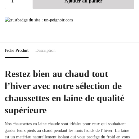
Ajouter au panier
Fiche Produit
Description
Restez bien au chaud tout
l’hiver avec notre sélection de
chaussettes en laine de qualité
supérieure
Nos chaussettes en laine chaude sont idéales pour ceux qui souhaitent
garder leurs pieds au chaud pendant les mois froids de l’hiver. La laine
est un matériau naturellement isolant qui vous protège du froid en vous