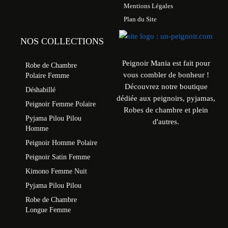
Mentions Légales
Plan du Site
NOS COLLECTIONS
Peignoir Mania est fait pour
Robe de Chambre
vous combler de bonheur !
Polaire Femme
Découvrez notre boutique
Déshabillé
dédiée aux peignoirs, pyjamas,
Peignoir Femme Polaire
Robes de chambre et plein
Pyjama Pilou Pilou
d'autres.
Homme
Peignoir Homme Polaire
Peignoir Satin Femme
Kimono Femme Nuit
Pyjama Pilou Pilou
Robe de Chambre
Longue Femme