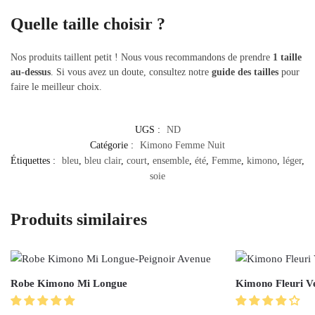
Quelle taille choisir ?
Nos produits taillent petit ! Nous vous recommandons de prendre
1 taille
au-dessus
. Si vous avez un doute, consultez notre
guide des tailles
pour
faire le meilleur choix.
UGS :
ND
Catégorie :
Kimono Femme Nuit
Étiquettes :
bleu
,
bleu clair
,
court
,
ensemble
,
été
,
Femme
,
kimono
,
léger
,
soie
Produits similaires
Robe Kimono Mi Longue
Kimono Fleuri V