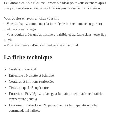
Le Kimono en Soie Bleu est l’ensemble idéal pour vous détendre après
une journée stressante et vous offrir un peu de douceur à la maison.
Vous voulez en avoir un chez vous si :
– Vous souhaitez commencer la journée de bonne humeur en portant
quelque chose de léger
– Vous voulez créer une atmosphère paisible et agréable dans votre lieu
de vie
– Vous avez besoin d’un sommeil rapide et profond
La fiche technique
Couleur : Bleu ciel
Ensemble : Nuisette et Kimono
Coutures et finitions renforcées
Tissus de qualité supérieure
Entretien : Privilégiez le lavage à la main ou en machine à faible
température (30°C)
Livraison : Entre
15 et 21 jours
une fois la préparation de la
commande initialisée.