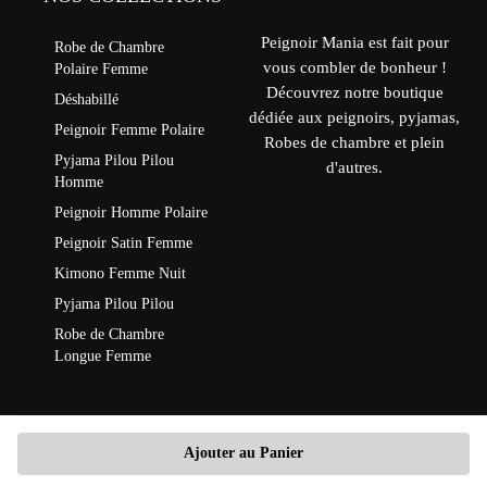
Peignoir Mania est fait pour
Robe de Chambre
vous combler de bonheur !
Polaire Femme
Découvrez notre boutique
Déshabillé
dédiée aux peignoirs, pyjamas,
Peignoir Femme Polaire
Robes de chambre et plein
Pyjama Pilou Pilou
d'autres.
Homme
Peignoir Homme Polaire
Peignoir Satin Femme
Kimono Femme Nuit
Pyjama Pilou Pilou
Robe de Chambre
Longue Femme
Ajouter au Panier