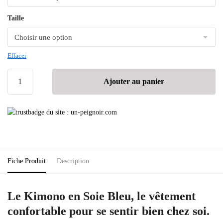
Taille
Effacer
Ajouter au panier
Fiche Produit
Description
Le Kimono en Soie Bleu, le vêtement
confortable pour se sentir bien chez soi.