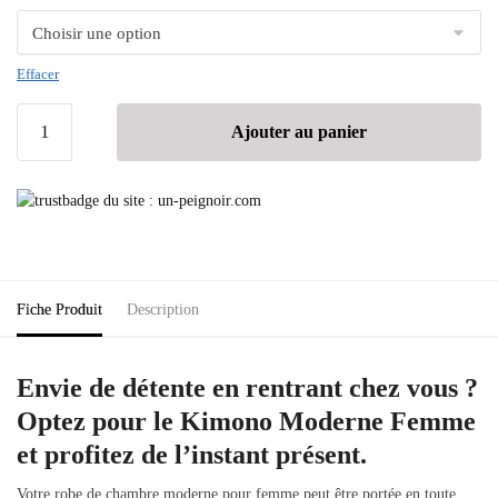
Effacer
Ajouter au panier
Fiche Produit
Description
Envie de détente en rentrant chez vous ?
Optez pour le Kimono Moderne Femme
et profitez de l’instant présent.
Votre robe de chambre moderne pour femme peut être portée en toute