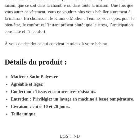
saison, que ce soit dans la chambre ou dans toute la maison. Une fois que
vous aurez ce vêtement, vous ne voudrez plus vous habiller autrement à
la maison. En choisissant le Kimono Moderne Femme, vous optez pour le
bien-être, le confort et l’instant présent plutôt que le stress, l’anticipation
constante et l’inconfort.
À vous de décider ce qui convient le mieux à votre habitat.
Détails du produit :
Matière : Satin Polyester
Agréable et léger.
Confection : Tissus et coutures très résistants.
Entretien : Privilégiez un lavage en machine à basse température.
Livraison : entre 10 et 20 jours.
Taille unique.
UGS :
ND