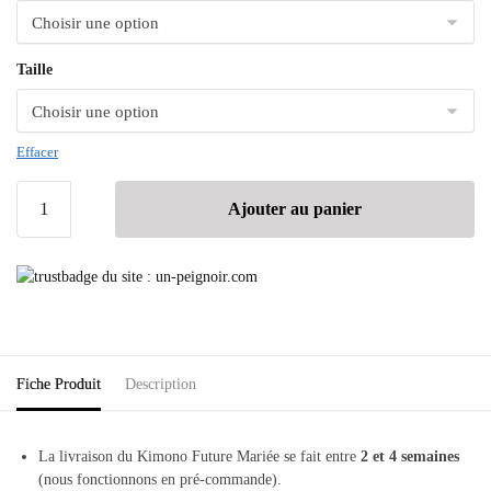
Taille
Effacer
Ajouter au panier
Fiche Produit
Description
La livraison du Kimono Future Mariée se fait entre
2 et 4 semaines
(nous fonctionnons en pré-commande).