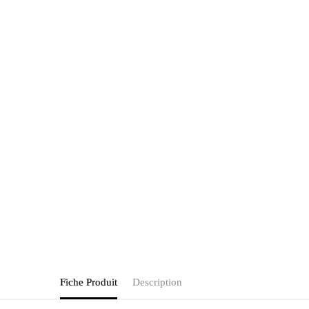
Fiche Produit
Description