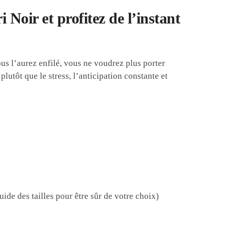
Noir et profitez de l’instant
ous l’aurez enfilé, vous ne voudrez plus porter
lutôt que le stress, l’anticipation constante et
uide des tailles
pour être sûr de votre choix)