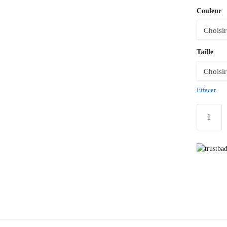
Couleur
Taille
Effacer