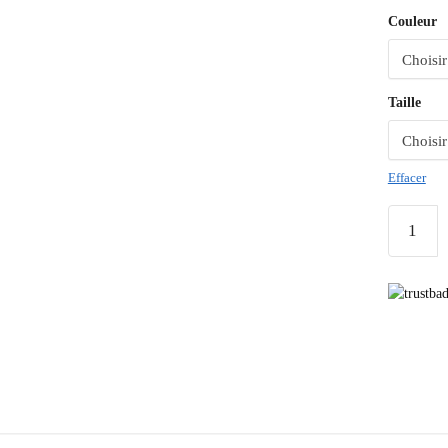
Couleur
Taille
Effacer