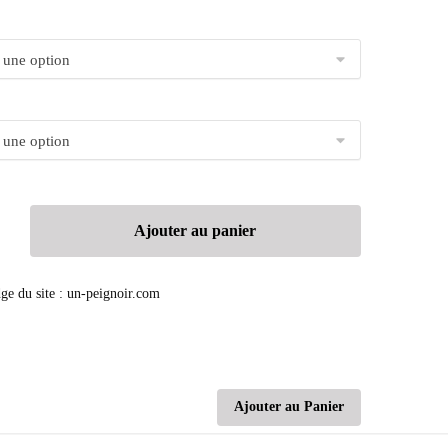
Ajouter au panier
Ajouter au Panier