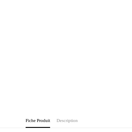
Fiche Produit
Description