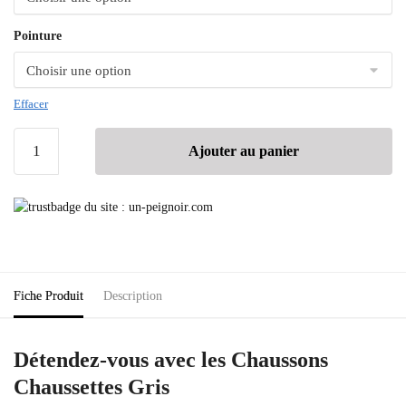
Pointure
Effacer
Ajouter au panier
Fiche Produit
Description
Détendez-vous avec les Chaussons
Chaussettes Gris