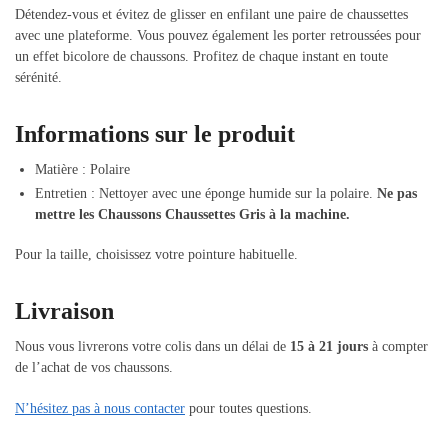
Détendez-vous et évitez de glisser en enfilant une paire de chaussettes
avec une plateforme. Vous pouvez également les porter retroussées pour
un effet bicolore de chaussons. Profitez de chaque instant en toute
sérénité.
Informations sur le produit
Matière : Polaire
Entretien : Nettoyer avec une éponge humide sur la polaire.
Ne pas
mettre les Chaussons Chaussettes Gris à la machine.
Pour la taille, choisissez votre pointure habituelle.
Livraison
Nous vous livrerons votre colis dans un délai de
15 à 21 jours
à compter
de l’achat de vos chaussons.
N’hésitez pas à nous contacter
pour toutes questions.