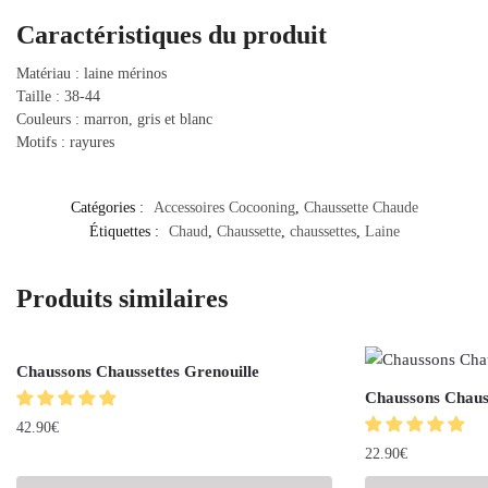
Caractéristiques du produit
Matériau : laine mérinos
Taille : 38-44
Couleurs : marron, gris et blanc
Motifs : rayures
Catégories :
Accessoires Cocooning
,
Chaussette Chaude
Étiquettes :
Chaud
,
Chaussette
,
chaussettes
,
Laine
Produits similaires
Chaussons Chaussettes Grenouille
Chaussons Chaus
42.90
€
22.90
€