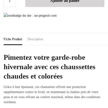
Ajouter au panier
Fiche Produit
Description
Pimentez votre garde-robe
hivernale avec ces chaussettes
chaudes et colorées
Grâce à leur épaisseur, ces chaussettes offrent une protection
supplémentaire contre le froid, en maintenant la chaleur près de votre
peau et en vous offrant un confort maximal, même dans des conditions
extrêmes.