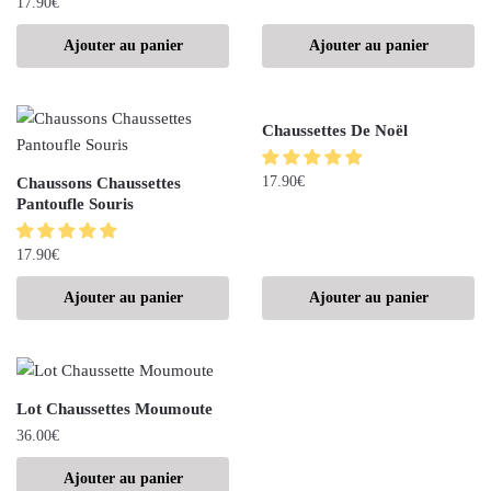
17.90
€
Ajouter au panier
Ajouter au panier
Chaussettes De Noël
17.90
€
Chaussons Chaussettes
Pantoufle Souris
17.90
€
Ajouter au panier
Ajouter au panier
Lot Chaussettes Moumoute
36.00
€
Ajouter au panier