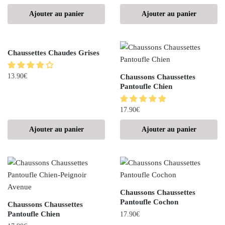
Ajouter au panier
Ajouter au panier
Chaussettes Chaudes Grises
13.90
€
Chaussons Chaussettes
Pantoufle Chien
17.90
€
Ajouter au panier
Ajouter au panier
Chaussons Chaussettes
Pantoufle Cochon
Chaussons Chaussettes
Pantoufle Chien
17.90
€