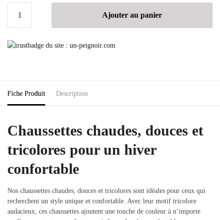
Ajouter au panier
Fiche Produit
Description
Chaussettes chaudes, douces et
tricolores pour un hiver
confortable
Nos chaussettes chaudes, douces et tricolores sont idéales pour ceux qui
recherchent un style unique et confortable. Avec leur motif tricolore
audacieux, ces chaussettes ajoutent une touche de couleur à n’importe