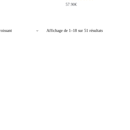
57.90
€
Affichage de 1–18 sur 51 résultats