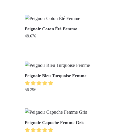
Peignoir Coton Été Femme
48.67
€
Peignoir Bleu Turquoise Femme
56.29
€
Peignoir Capuche Femme Gris