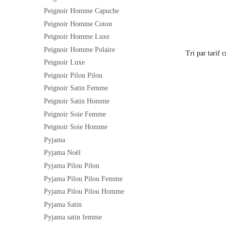
Peignoir Homme Capuche
Peignoir Homme Coton
Peignoir Homme Luxe
Peignoir Homme Polaire
Peignoir Luxe
Peignoir Pilou Pilou
Peignoir Satin Femme
Peignoir Satin Homme
Peignoir Soie Femme
Peignoir Soie Homme
Pyjama
Pyjama Noël
Pyjama Pilou Pilou
Pyjama Pilou Pilou Femme
Pyjama Pilou Pilou Homme
Pyjama Satin
Pyjama satin femme