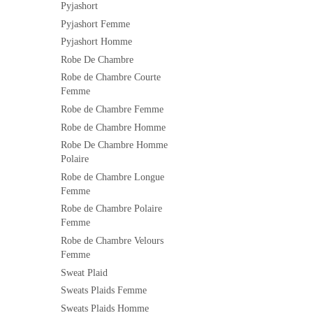
Pyjashort
Pyjashort Femme
Pyjashort Homme
Robe De Chambre
Robe de Chambre Courte
Femme
Robe de Chambre Femme
Robe de Chambre Homme
Robe De Chambre Homme
Polaire
Robe de Chambre Longue
Femme
Robe de Chambre Polaire
Femme
Robe de Chambre Velours
Femme
Sweat Plaid
Sweats Plaids Femme
Sweats Plaids Homme