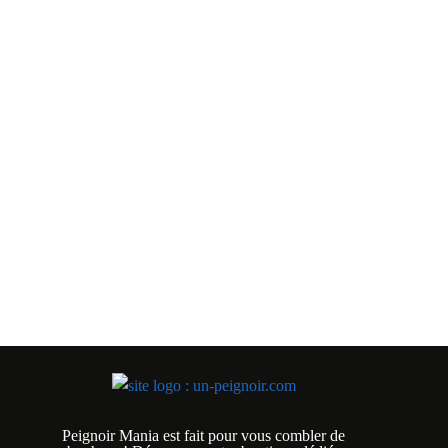
Peignoir Mania est fait pour vous combler de