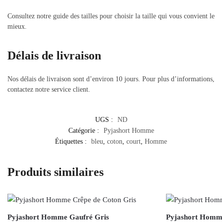
Consultez notre guide des tailles pour choisir la taille qui vous convient le
mieux.
Délais de livraison
Nos délais de livraison sont d’environ 10 jours. Pour plus d’informations,
contactez notre service client.
UGS :
ND
Catégorie :
Pyjashort Homme
Étiquettes :
bleu
,
coton
,
court
,
Homme
Produits similaires
Pyjashort Homme Gaufré Gris
Pyjashort Homm