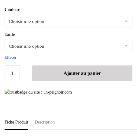
Couleur
Taille
Effacer
Ajouter au panier
Fiche Produit
Description