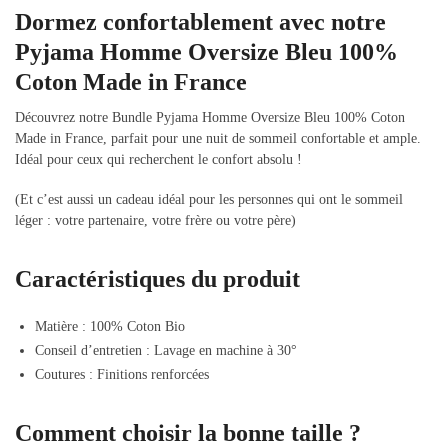
Dormez confortablement avec notre
Pyjama Homme Oversize Bleu 100%
Coton Made in France
Découvrez notre Bundle Pyjama Homme Oversize Bleu 100% Coton
Made in France, parfait pour une nuit de sommeil confortable et ample.
Idéal pour ceux qui recherchent le confort absolu !
(Et c’est aussi un cadeau idéal pour les personnes qui ont le sommeil
léger : votre partenaire, votre frère ou votre père)
Caractéristiques du produit
Matière :
100% Coton Bio
Conseil d’entretien :
Lavage en machine à 30°
Coutures :
Finitions renforcées
Comment choisir la bonne taille ?