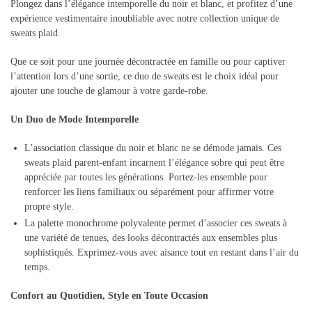
Plongez dans l’élégance intemporelle du noir et blanc, et profitez d’une
expérience vestimentaire inoubliable avec notre collection unique de
sweats plaid.
Que ce soit pour une journée décontractée en famille ou pour captiver
l’attention lors d’une sortie, ce duo de sweats est le choix idéal pour
ajouter une touche de glamour à votre garde-robe.
Un Duo de Mode Intemporelle
L’association classique du noir et blanc ne se démode jamais. Ces
sweats plaid parent-enfant incarnent l’élégance sobre qui peut être
appréciée par toutes les générations. Portez-les ensemble pour
renforcer les liens familiaux ou séparément pour affirmer votre
propre style.
La palette monochrome polyvalente permet d’associer ces sweats à
une variété de tenues, des looks décontractés aux ensembles plus
sophistiqués. Exprimez-vous avec aisance tout en restant dans l’air du
temps.
Confort au Quotidien, Style en Toute Occasion