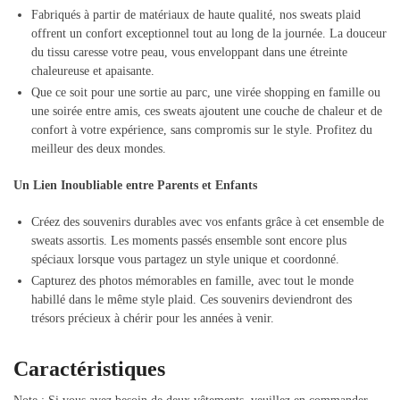
Fabriqués à partir de matériaux de haute qualité, nos sweats plaid
offrent un confort exceptionnel tout au long de la journée. La douceur
du tissu caresse votre peau, vous enveloppant dans une étreinte
chaleureuse et apaisante.
Que ce soit pour une sortie au parc, une virée shopping en famille ou
une soirée entre amis, ces sweats ajoutent une couche de chaleur et de
confort à votre expérience, sans compromis sur le style. Profitez du
meilleur des deux mondes.
Un Lien Inoubliable entre Parents et Enfants
Créez des souvenirs durables avec vos enfants grâce à cet ensemble de
sweats assortis. Les moments passés ensemble sont encore plus
spéciaux lorsque vous partagez un style unique et coordonné.
Capturez des photos mémorables en famille, avec tout le monde
habillé dans le même style plaid. Ces souvenirs deviendront des
trésors précieux à chérir pour les années à venir.
Caractéristiques