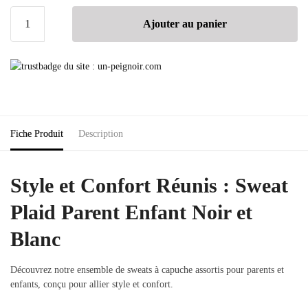
Ajouter au panier
Fiche Produit
Description
Style et Confort Réunis : Sweat
Plaid Parent Enfant Noir et
Blanc
Découvrez notre ensemble de sweats à capuche assortis pour parents et
enfants, conçu pour allier style et confort.