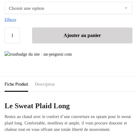
Effacer
Ajouter au panier
Fiche Produit
Description
Le Sweat Plaid Long
Restez au chaud avec le confort d’une couverture en optant pour le sweat
plaid long. Confortable, moelleux et ample, il vous procure douceur et
chaleur tout en vous offrant une totale liberté de mouvement.